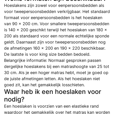
Hoeslakens zijn zowel voor eenpersoonsbedden als
voor tweepersoonsbedden verkrijgbaar. Het standaard
formaat voor eenpersoonsbedden is het hoeslaken
van 90 x 200 cm. Voor smallere tweepersoonsbedden
is 140 x 200 geschikt terwijl het hoeslaken van 180 x
200 als standaard voor een normale echtelijke sponde
geldt. Daarnaast zijn voor tweepersoonsbedden nog
de afmetingen 160 x 200 en 190 x 220 beschikbaar.
De laatste is voor king size bedden bedoeld.
Belangrijke informatie: Normaal gesproken passen
dergelijke hoeslakens bij een matrashoogte van 25 tot
30 cm. Als je een hoger matras hebt, moet je goed op
de juiste afmetingen letten. Als het hoeslaken niet
goed zit, kan het gemakkelijk losschieten.
Waar heb ik een hoeslaken voor
nodig?
Een hoeslaken is voorzien van een elastieke rand
waardoor het gemakkelijk over het matras kan worden