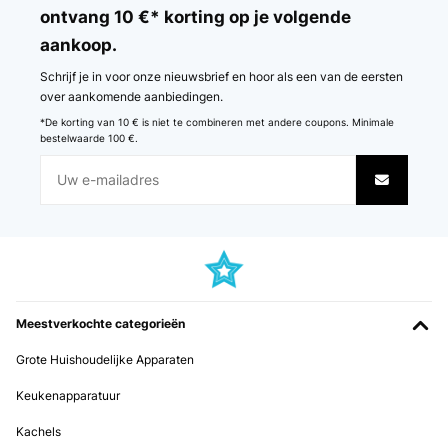
ontvang 10 €* korting op je volgende
aankoop.
Schrijf je in voor onze nieuwsbrief en hoor als een van de eersten
over aankomende aanbiedingen.
*De korting van 10 € is niet te combineren met andere coupons. Minimale
bestelwaarde 100 €.
Meestverkochte categorieën
Grote Huishoudelijke Apparaten
Keukenapparatuur
Kachels