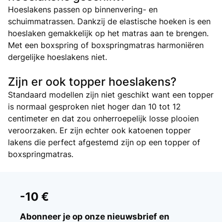
Hoeslakens passen op binnenvering- en
schuimmatrassen. Dankzij de elastische hoeken is een
hoeslaken gemakkelijk op het matras aan te brengen.
Met een boxspring of boxspringmatras harmoniëren
dergelijke hoeslakens niet.
Zijn er ook topper hoeslakens?
Standaard modellen zijn niet geschikt want een topper
is normaal gesproken niet hoger dan 10 tot 12
centimeter en dat zou onherroepelijk losse plooien
veroorzaken. Er zijn echter ook katoenen topper
lakens die perfect afgestemd zijn op een topper of
boxspringmatras.
-10 €
Abonneer je op onze nieuwsbrief en