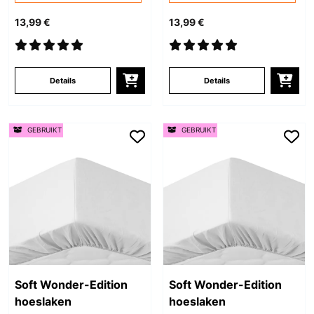
13,99 €
13,99 €
Details
Details
GEBRUIKT
GEBRUIKT
Soft Wonder-Edition
Soft Wonder-Edition
hoeslaken
hoeslaken