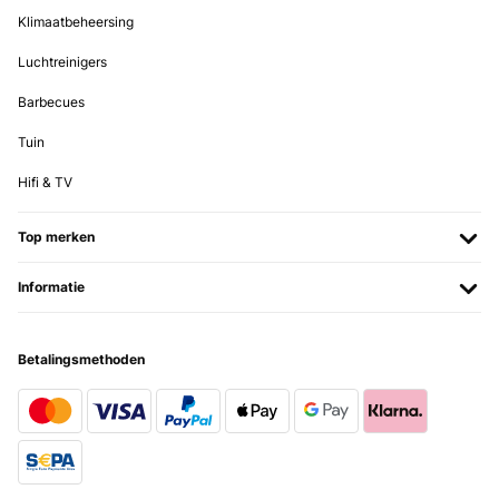
Klimaatbeheersing
Luchtreinigers
Barbecues
Tuin
Hifi & TV
Top merken
Informatie
Betalingsmethoden