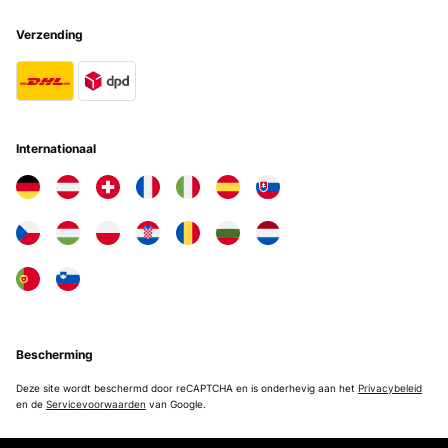
Verzending
Internationaal
Bescherming
Deze site wordt beschermd door reCAPTCHA en is onderhevig aan het
Privacybeleid
en de
Servicevoorwaarden
van Google.