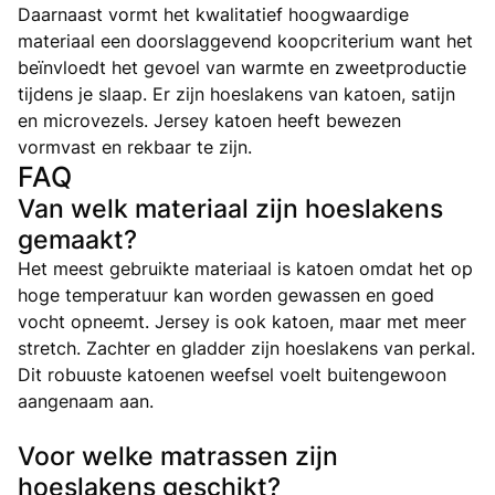
Daarnaast vormt het kwalitatief hoogwaardige
materiaal een doorslaggevend koopcriterium want het
beïnvloedt het gevoel van warmte en zweetproductie
tijdens je slaap. Er zijn hoeslakens van katoen, satijn
en microvezels. Jersey katoen heeft bewezen
vormvast en rekbaar te zijn.
FAQ
Van welk materiaal zijn hoeslakens
gemaakt?
Het meest gebruikte materiaal is katoen omdat het op
hoge temperatuur kan worden gewassen en goed
vocht opneemt. Jersey is ook katoen, maar met meer
stretch. Zachter en gladder zijn hoeslakens van perkal.
Dit robuuste katoenen weefsel voelt buitengewoon
aangenaam aan.
Voor welke matrassen zijn
hoeslakens geschikt?