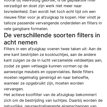
verzadigd en doet zijn werk niet meer naar
tevredenheid. Dan wordt het toch echt tijd om een
nieuwe filter voor je afzuigkap te kopen. Hier vindt je
talloze passende vervangende onderdelen en filters in
vele gangbare formaten.
De verschillende soorten filters in
acht nemen
Filters in een afzuigkap voeren twee taken uit: Aan de
ene kant bestrijden ze kookluchtjes, aan de andere
kant zuigen ze de in lucht verzamelde vetdeeltjes aan,
zodat ze geen vetlaagje kunnen vormen op de
aanwezige meubels en oppervlaktes. Beide filters
moeten regelmatig gereinigd en naar behoefte,
wanneer ze opgebruikt zijn, moeten worden
vervangen.
Het actieve koolfilter van de afzuigkap bekommert
zich om de bestrijding van luchtjes. Daarbij worden de
natuurlijke, geurneutraliserende eigenschappen van