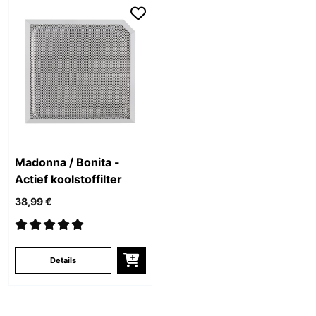
Madonna / Bonita -
Actief koolstoffilter
38,99 €
Details