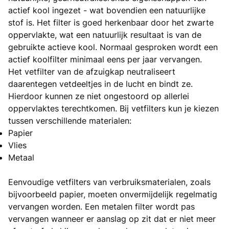
actief kool ingezet - wat bovendien een natuurlijke
stof is. Het filter is goed herkenbaar door het zwarte
oppervlakte, wat een natuurlijk resultaat is van de
gebruikte actieve kool. Normaal gesproken wordt een
actief koolfilter minimaal eens per jaar vervangen.
Het vetfilter van de afzuigkap neutraliseert
daarentegen vetdeeltjes in de lucht en bindt ze.
Hierdoor kunnen ze niet ongestoord op allerlei
oppervlaktes terechtkomen. Bij vetfilters kun je kiezen
tussen verschillende materialen:
Papier
Vlies
Metaal
Eenvoudige vetfilters van verbruiksmaterialen, zoals
bijvoorbeeld papier, moeten onvermijdelijk regelmatig
vervangen worden. Een metalen filter wordt pas
vervangen wanneer er aanslag op zit dat er niet meer