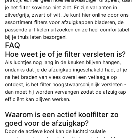
je het filter sowieso niet ziet. Er zijn varianten in
zilver/grijs, zwart of wit. Je kunt hier online door ons
assortiment filters voor afzuigkappen bladeren, de
passende artikelen uitzoeken en ze heel comfortabel
bij je thuis laten bezorgen!
FAQ
Hoe weet je of je filter versleten is?
Als luchtjes nog lang in de keuken blijven hangen,
ondanks dat je de afzuigkap ingeschakeld had, of je
na het braden van vlees overal een vetlaagje op
ontdekt, is het filter hoogstwaarschijnlijk versleten -
dan moet hij worden vervangen zodat de afzuigkap
efficiënt kan blijven werken.
Waarom is een actief koolfilter zo
goed voor de afzuigkap?
Door de actieve kool kan de luchtcirculatie