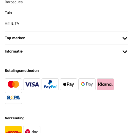
Barbecues
Tuin
Hifi & TV
Top merken
Informatie
Betalingsmethoden
Verzending