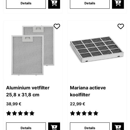
Details
Details
Aluminium vetfilter
Mariana actieve
25,8 x 31,8 cm
koolfilter
38,99 €
22,99 €
Details
Details