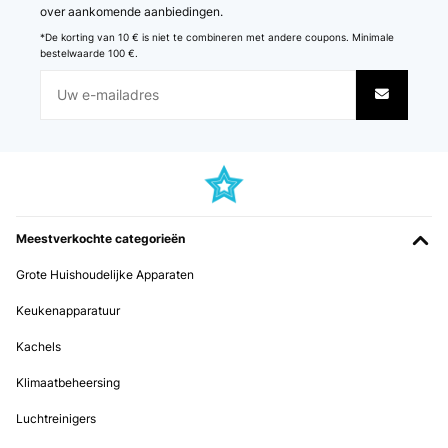
over aankomende aanbiedingen.
*De korting van 10 € is niet te combineren met andere coupons. Minimale
bestelwaarde 100 €.
Meestverkochte categorieën
Grote Huishoudelijke Apparaten
Keukenapparatuur
Kachels
Klimaatbeheersing
Luchtreinigers