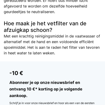
gereduceerd worden. Er hoeft dus minder lucht
afgevoerd te worden om dezelfde hoeveelheid
geurdeeltjes te neutraliseren.
Hoe maak je het vetfilter van de
afzuigkap schoon?
Met een krachtig reinigingsmiddel in de vaatwasser of
alternatief met de hand en een voldoende efficiënt
spoelmiddel. Het is aan te raden het filter van tevoren
in heet water te laten weken.
-10 €
Abonneer je op onze nieuwsbrief en
ontvang 10 €* korting op je volgende
aankoop.
Schrijf je in voor onze nieuwsbrief en hoor als een van de eersten