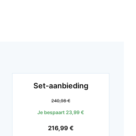
Set-aanbieding
240,98 €
Je bespaart 23,99 €
216,99 €