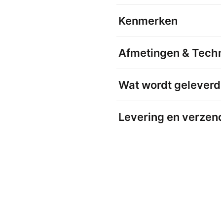
Kenmerken
Afmetingen & Techn
Wat wordt geleverd
Levering en verzen