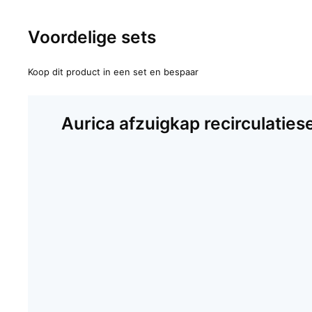
Voordelige sets
Koop dit product in een set en bespaar
Aurica afzuigkap recirculaties