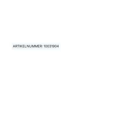
ARTIKELNUMMER: 10031904