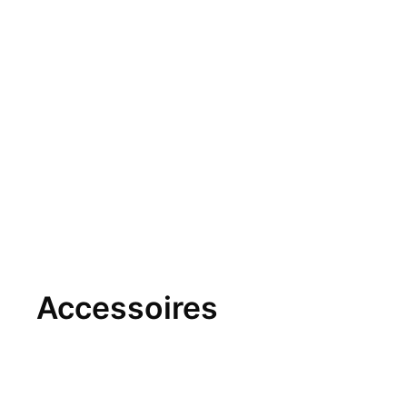
Accessoires