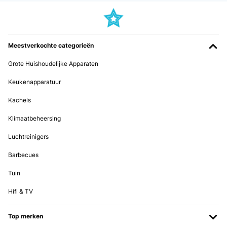
Meestverkochte categorieën
Grote Huishoudelijke Apparaten
Keukenapparatuur
Kachels
Klimaatbeheersing
Luchtreinigers
Barbecues
Tuin
Hifi & TV
Top merken