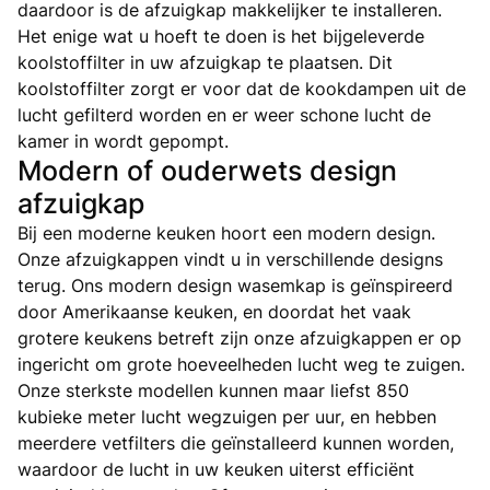
daardoor is de afzuigkap makkelijker te installeren.
Het enige wat u hoeft te doen is het bijgeleverde
koolstoffilter in uw afzuigkap te plaatsen. Dit
koolstoffilter zorgt er voor dat de kookdampen uit de
lucht gefilterd worden en er weer schone lucht de
kamer in wordt gepompt.
Modern of ouderwets design
afzuigkap
Bij een moderne keuken hoort een modern design.
Onze afzuigkappen vindt u in verschillende designs
terug. Ons modern design wasemkap is geïnspireerd
door Amerikaanse keuken, en doordat het vaak
grotere keukens betreft zijn onze afzuigkappen er op
ingericht om grote hoeveelheden lucht weg te zuigen.
Onze sterkste modellen kunnen maar liefst 850
kubieke meter lucht wegzuigen per uur, en hebben
meerdere vetfilters die geïnstalleerd kunnen worden,
waardoor de lucht in uw keuken uiterst efficiënt