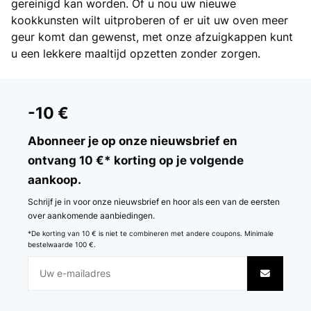
gereinigd kan worden. Of u nou uw nieuwe
kookkunsten wilt uitproberen of er uit uw oven meer
geur komt dan gewenst, met onze afzuigkappen kunt
u een lekkere maaltijd opzetten zonder zorgen.
-10 €
Abonneer je op onze nieuwsbrief en
ontvang 10 €* korting op je volgende
aankoop.
Schrijf je in voor onze nieuwsbrief en hoor als een van de eersten
over aankomende aanbiedingen.
*De korting van 10 € is niet te combineren met andere coupons. Minimale
bestelwaarde 100 €.