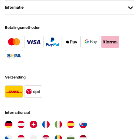
Informatie
Betalingsmethoden
Verzending
Internationaal