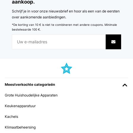
aankoop.
Schrijf je in voor onze nieuwsbrief en hoor als een van de eersten
over aankomende aanbiedingen.
*De korting van 10 € is niet te combineren met andere coupons. Minimale
bestelwaarde 100 €.
Meestverkochte categorieën
Grote Huishoudelijke Apparaten
Keukenapparatuur
Kachels
Klimaatbeheersing