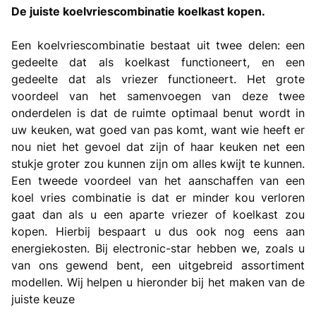
De juiste koelvriescombinatie koelkast kopen.
Een koelvriescombinatie bestaat uit twee delen: een
gedeelte dat als koelkast functioneert, en een
gedeelte dat als vriezer functioneert. Het grote
voordeel van het samenvoegen van deze twee
onderdelen is dat de ruimte optimaal benut wordt in
uw keuken, wat goed van pas komt, want wie heeft er
nou niet het gevoel dat zijn of haar keuken net een
stukje groter zou kunnen zijn om alles kwijt te kunnen.
Een tweede voordeel van het aanschaffen van een
koel vries combinatie is dat er minder kou verloren
gaat dan als u een aparte vriezer of koelkast zou
kopen. Hierbij bespaart u dus ook nog eens aan
energiekosten. Bij electronic-star hebben we, zoals u
van ons gewend bent, een uitgebreid assortiment
modellen. Wij helpen u hieronder bij het maken van de
juiste keuze