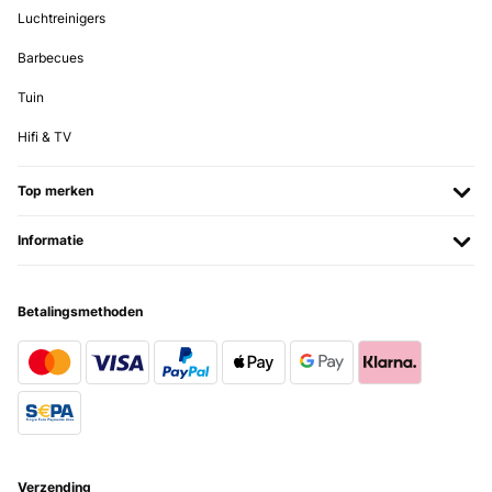
Luchtreinigers
Barbecues
Tuin
Hifi & TV
Top merken
Informatie
Betalingsmethoden
Verzending