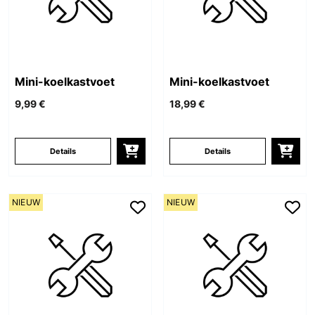
Mini-koelkastvoet
Mini-koelkastvoet
9,99 €
18,99 €
Details
Details
NIEUW
NIEUW