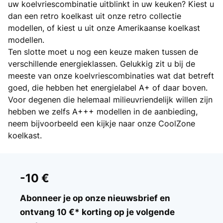
uw koelvriescombinatie uitblinkt in uw keuken? Kiest u
dan een retro koelkast uit onze retro collectie
modellen, of kiest u uit onze Amerikaanse koelkast
modellen.
Ten slotte moet u nog een keuze maken tussen de
verschillende energieklassen. Gelukkig zit u bij de
meeste van onze koelvriescombinaties wat dat betreft
goed, die hebben het energielabel A+ of daar boven.
Voor degenen die helemaal milieuvriendelijk willen zijn
hebben we zelfs A+++ modellen in de aanbieding,
neem bijvoorbeeld een kijkje naar onze CoolZone
koelkast.
-10 €
Abonneer je op onze nieuwsbrief en
ontvang 10 €* korting op je volgende