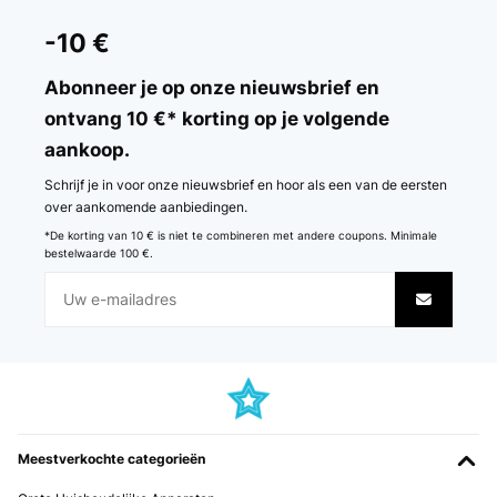
-10 €
Abonneer je op onze nieuwsbrief en
ontvang 10 €* korting op je volgende
aankoop.
Schrijf je in voor onze nieuwsbrief en hoor als een van de eersten
over aankomende aanbiedingen.
*De korting van 10 € is niet te combineren met andere coupons. Minimale
bestelwaarde 100 €.
Meestverkochte categorieën