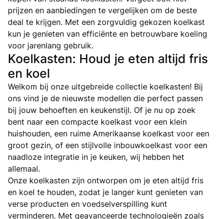
prijzen en aanbiedingen te vergelijken om de beste
deal te krijgen. Met een zorgvuldig gekozen koelkast
kun je genieten van efficiënte en betrouwbare koeling
voor jarenlang gebruik.
Koelkasten: Houd je eten altijd fris
en koel
Welkom bij onze uitgebreide collectie koelkasten! Bij
ons vind je de nieuwste modellen die perfect passen
bij jouw behoeften en keukenstijl. Of je nu op zoek
bent naar een compacte koelkast voor een klein
huishouden, een ruime Amerikaanse koelkast voor een
groot gezin, of een stijlvolle inbouwkoelkast voor een
naadloze integratie in je keuken, wij hebben het
allemaal.
Onze koelkasten zijn ontworpen om je eten altijd fris
en koel te houden, zodat je langer kunt genieten van
verse producten en voedselverspilling kunt
verminderen. Met geavanceerde technologieën zoals