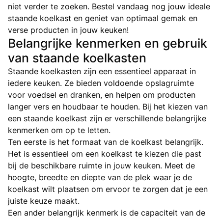
niet verder te zoeken. Bestel vandaag nog jouw ideale
staande koelkast en geniet van optimaal gemak en
verse producten in jouw keuken!
Belangrijke kenmerken en gebruik
van staande koelkasten
Staande koelkasten zijn een essentieel apparaat in
iedere keuken. Ze bieden voldoende opslagruimte
voor voedsel en dranken, en helpen om producten
langer vers en houdbaar te houden. Bij het kiezen van
een staande koelkast zijn er verschillende belangrijke
kenmerken om op te letten.
Ten eerste is het formaat van de koelkast belangrijk.
Het is essentieel om een koelkast te kiezen die past
bij de beschikbare ruimte in jouw keuken. Meet de
hoogte, breedte en diepte van de plek waar je de
koelkast wilt plaatsen om ervoor te zorgen dat je een
juiste keuze maakt.
Een ander belangrijk kenmerk is de capaciteit van de