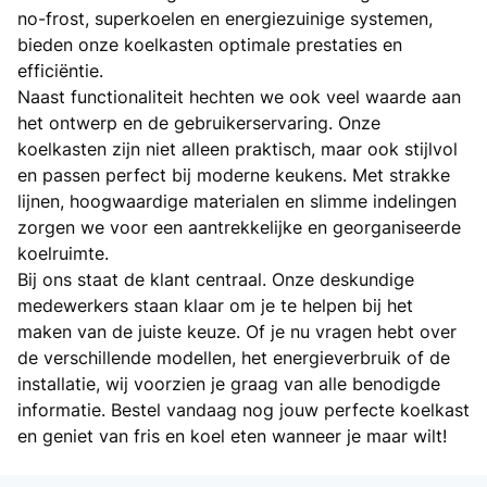
no-frost, superkoelen en energiezuinige systemen,
bieden onze koelkasten optimale prestaties en
efficiëntie.
Naast functionaliteit hechten we ook veel waarde aan
het ontwerp en de gebruikerservaring. Onze
koelkasten zijn niet alleen praktisch, maar ook stijlvol
en passen perfect bij moderne keukens. Met strakke
lijnen, hoogwaardige materialen en slimme indelingen
zorgen we voor een aantrekkelijke en georganiseerde
koelruimte.
Bij ons staat de klant centraal. Onze deskundige
medewerkers staan klaar om je te helpen bij het
maken van de juiste keuze. Of je nu vragen hebt over
de verschillende modellen, het energieverbruik of de
installatie, wij voorzien je graag van alle benodigde
informatie. Bestel vandaag nog jouw perfecte koelkast
en geniet van fris en koel eten wanneer je maar wilt!