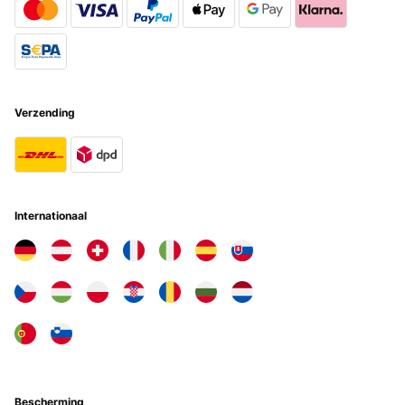
Verzending
Internationaal
Bescherming