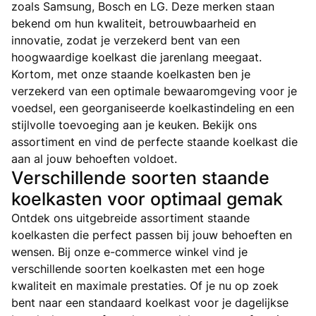
zoals Samsung, Bosch en LG. Deze merken staan
bekend om hun kwaliteit, betrouwbaarheid en
innovatie, zodat je verzekerd bent van een
hoogwaardige koelkast die jarenlang meegaat.
Kortom, met onze staande koelkasten ben je
verzekerd van een optimale bewaaromgeving voor je
voedsel, een georganiseerde koelkastindeling en een
stijlvolle toevoeging aan je keuken. Bekijk ons
assortiment en vind de perfecte staande koelkast die
aan al jouw behoeften voldoet.
Verschillende soorten staande
koelkasten voor optimaal gemak
Ontdek ons uitgebreide assortiment staande
koelkasten die perfect passen bij jouw behoeften en
wensen. Bij onze e-commerce winkel vind je
verschillende soorten koelkasten met een hoge
kwaliteit en maximale prestaties. Of je nu op zoek
bent naar een standaard koelkast voor je dagelijkse