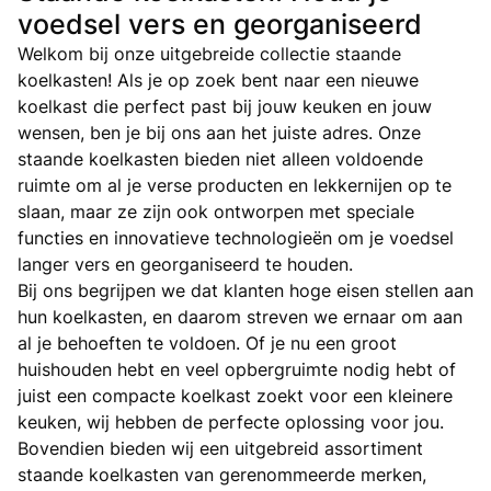
voedsel vers en georganiseerd
Welkom bij onze uitgebreide collectie staande
koelkasten! Als je op zoek bent naar een nieuwe
koelkast die perfect past bij jouw keuken en jouw
wensen, ben je bij ons aan het juiste adres. Onze
staande koelkasten bieden niet alleen voldoende
ruimte om al je verse producten en lekkernijen op te
slaan, maar ze zijn ook ontworpen met speciale
functies en innovatieve technologieën om je voedsel
langer vers en georganiseerd te houden.
Bij ons begrijpen we dat klanten hoge eisen stellen aan
hun koelkasten, en daarom streven we ernaar om aan
al je behoeften te voldoen. Of je nu een groot
huishouden hebt en veel opbergruimte nodig hebt of
juist een compacte koelkast zoekt voor een kleinere
keuken, wij hebben de perfecte oplossing voor jou.
Bovendien bieden wij een uitgebreid assortiment
staande koelkasten van gerenommeerde merken,