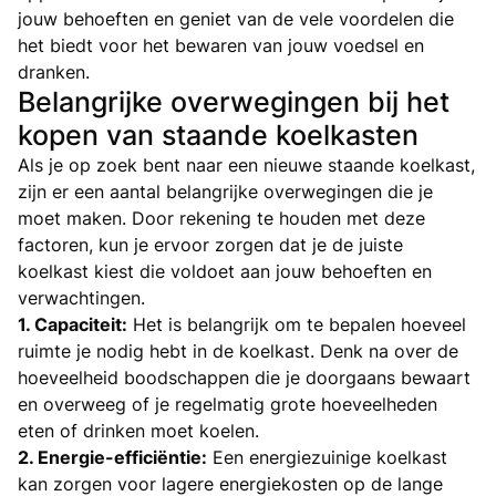
jouw behoeften en geniet van de vele voordelen die
het biedt voor het bewaren van jouw voedsel en
dranken.
Belangrijke overwegingen bij het
kopen van staande koelkasten
Als je op zoek bent naar een nieuwe staande koelkast,
zijn er een aantal belangrijke overwegingen die je
moet maken. Door rekening te houden met deze
factoren, kun je ervoor zorgen dat je de juiste
koelkast kiest die voldoet aan jouw behoeften en
verwachtingen.
1. Capaciteit:
Het is belangrijk om te bepalen hoeveel
ruimte je nodig hebt in de koelkast. Denk na over de
hoeveelheid boodschappen die je doorgaans bewaart
en overweeg of je regelmatig grote hoeveelheden
eten of drinken moet koelen.
2. Energie-efficiëntie:
Een energiezuinige koelkast
kan zorgen voor lagere energiekosten op de lange