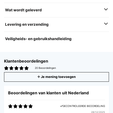
Wat wordt geleverd
Levering en verzending
Veiligheids- en gebruikshandleiding
Klantenbeoordelingen
20 Beoordelingen
Je mening toevoegen
Beoordelingen van klanten uit Nederland
GECONTROLEERDE BEOORDELING
28/12/2025