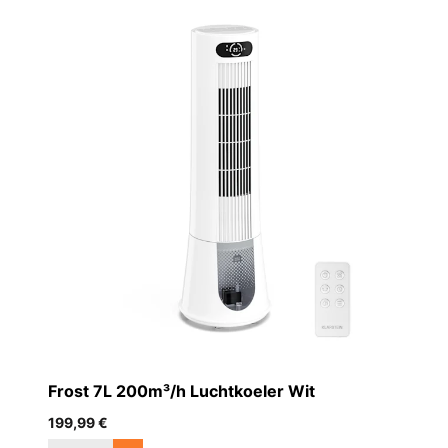
Frost 7L 200m³/h Luchtkoeler Wit
199,99 €