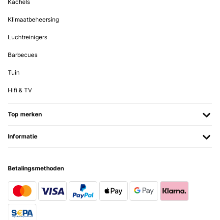
Kachels
Klimaatbeheersing
Luchtreinigers
Barbecues
Tuin
Hifi & TV
Top merken
Informatie
Betalingsmethoden