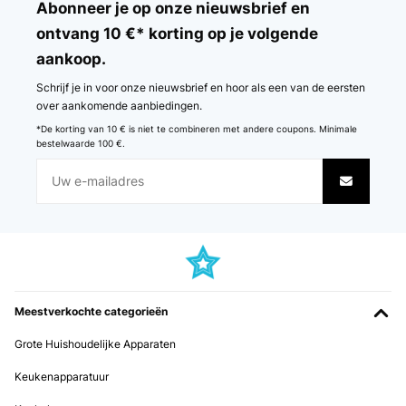
Abonneer je op onze nieuwsbrief en
ontvang 10 €* korting op je volgende
aankoop.
Schrijf je in voor onze nieuwsbrief en hoor als een van de eersten
over aankomende aanbiedingen.
*De korting van 10 € is niet te combineren met andere coupons. Minimale
bestelwaarde 100 €.
Meestverkochte categorieën
Grote Huishoudelijke Apparaten
Keukenapparatuur