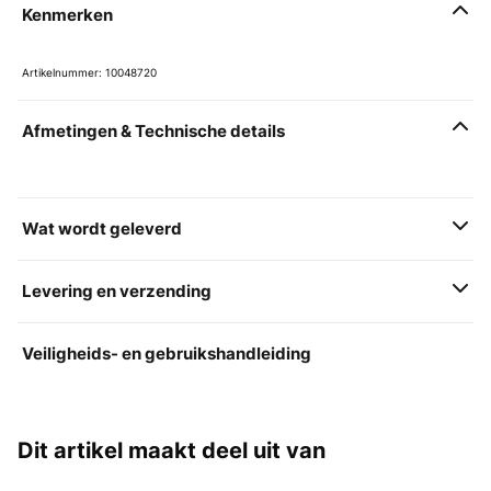
Kenmerken
Artikelnummer: 10048720
Afmetingen & Technische details
Wat wordt geleverd
Levering en verzending
Veiligheids- en gebruikshandleiding
Dit artikel maakt deel uit van