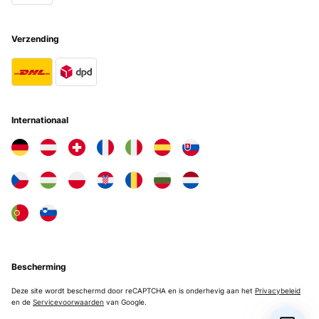
Verzending
Internationaal
Bescherming
Deze site wordt beschermd door reCAPTCHA en is onderhevig aan het
Privacybeleid
en de
Servicevoorwaarden
van Google.