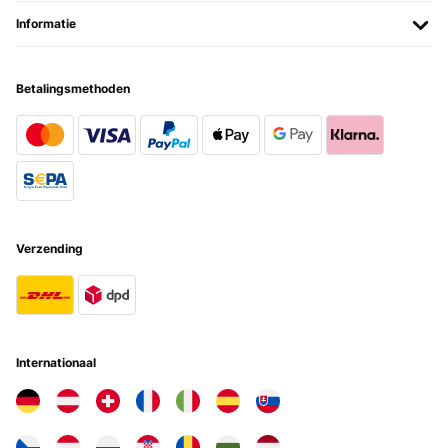
Informatie
Betalingsmethoden
Verzending
Internationaal