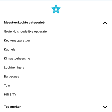
Meestverkochte categorieën
Grote Huishoudelijke Apparaten
Keukenapparatuur
Kachels
Klimaatbeheersing
Luchtreinigers
Barbecues
Tuin
Hifi & TV
Top merken