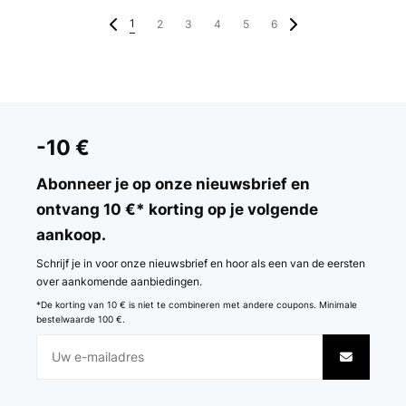
1
2
3
4
5
6
-10 €
Abonneer je op onze nieuwsbrief en
ontvang 10 €* korting op je volgende
aankoop.
Schrijf je in voor onze nieuwsbrief en hoor als een van de eersten
over aankomende aanbiedingen.
*De korting van 10 € is niet te combineren met andere coupons. Minimale
bestelwaarde 100 €.