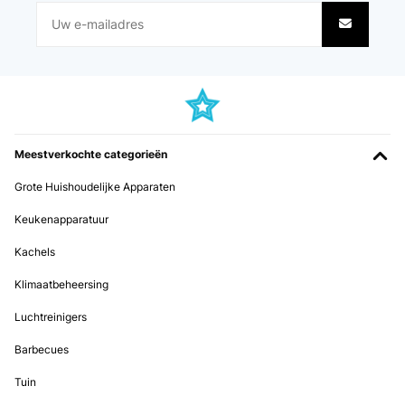
Meestverkochte categorieën
Grote Huishoudelijke Apparaten
Keukenapparatuur
Kachels
Klimaatbeheersing
Luchtreinigers
Barbecues
Tuin