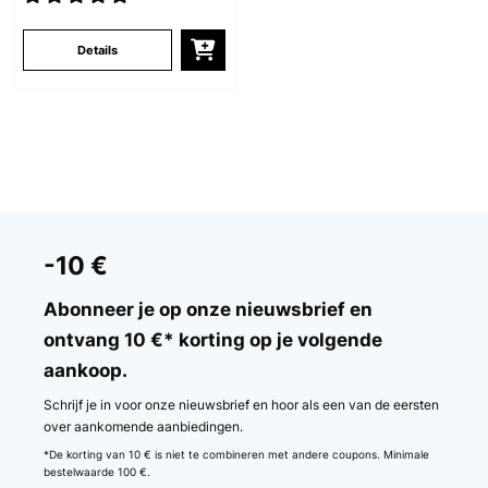
Details
-10 €
Abonneer je op onze nieuwsbrief en
ontvang 10 €* korting op je volgende
aankoop.
Schrijf je in voor onze nieuwsbrief en hoor als een van de eersten
over aankomende aanbiedingen.
*De korting van 10 € is niet te combineren met andere coupons. Minimale
bestelwaarde 100 €.