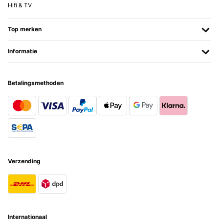
Hifi & TV
Top merken
Informatie
Betalingsmethoden
Verzending
Internationaal