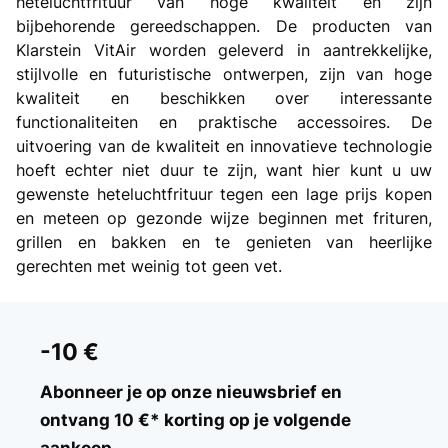
heteluchtfrituur van hoge kwaliteit en zijn
bijbehorende gereedschappen. De producten van
Klarstein VitAir worden geleverd in aantrekkelijke,
stijlvolle en futuristische ontwerpen, zijn van hoge
kwaliteit en beschikken over interessante
functionaliteiten en praktische accessoires. De
uitvoering van de kwaliteit en innovatieve technologie
hoeft echter niet duur te zijn, want hier kunt u uw
gewenste heteluchtfrituur tegen een lage prijs kopen
en meteen op gezonde wijze beginnen met frituren,
grillen en bakken en te genieten van heerlijke
gerechten met weinig tot geen vet.
-10 €
Abonneer je op onze nieuwsbrief en
ontvang 10 €* korting op je volgende
aankoop.