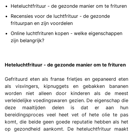
Heteluchtfrituur - de gezonde manier om te frituren
Recensies voor de luchtfrituur - de gezonde
frituurpan en zijn voordelen
Online luchtfrituren kopen - welke eigenschappen
zijn belangrijk?
Heteluchtfrituur - de gezonde manier om te frituren
Gefrituurd eten als franse frietjes en gepaneerd eten
als visvingers, kipnuggets en gebakken bananen
worden niet alleen door kinderen als de meest
verleidelijke voedingswaren gezien. De eigenschap die
deze maaltijden delen is dat er aan hun
bereidingsproces veel heet vet of hete olie te pas
komt, die beide geen goede reputatie hebben als het
op gezondheid aankomt. De heteluchtfrituur maakt