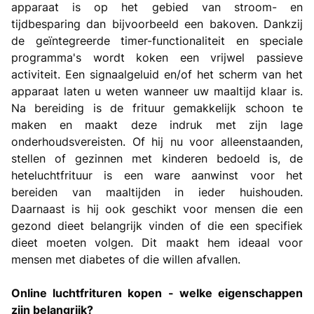
apparaat is op het gebied van stroom- en
tijdbesparing dan bijvoorbeeld een bakoven. Dankzij
de geïntegreerde timer-functionaliteit en speciale
programma's wordt koken een vrijwel passieve
activiteit. Een signaalgeluid en/of het scherm van het
apparaat laten u weten wanneer uw maaltijd klaar is.
Na bereiding is de frituur gemakkelijk schoon te
maken en maakt deze indruk met zijn lage
onderhoudsvereisten. Of hij nu voor alleenstaanden,
stellen of gezinnen met kinderen bedoeld is, de
heteluchtfrituur is een ware aanwinst voor het
bereiden van maaltijden in ieder huishouden.
Daarnaast is hij ook geschikt voor mensen die een
gezond dieet belangrijk vinden of die een specifiek
dieet moeten volgen. Dit maakt hem ideaal voor
mensen met diabetes of die willen afvallen.
Online luchtfrituren kopen - welke eigenschappen
zijn belangrijk?