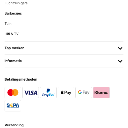
Luchtreinigers
Barbecues
Tuin
Hifi & TV
Top merken
Informatie
Betalingsmethoden
Verzending