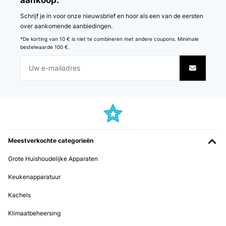
Schrijf je in voor onze nieuwsbrief en hoor als een van de eersten
over aankomende aanbiedingen.
*De korting van 10 € is niet te combineren met andere coupons. Minimale
bestelwaarde 100 €.
Meestverkochte categorieën
Grote Huishoudelijke Apparaten
Keukenapparatuur
Kachels
Klimaatbeheersing