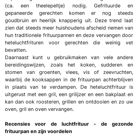
(ca. een theelepeltje) nodig. Gefrituurde en
gepaneerde gerechten komen er nog steeds
goudbruin en heerlijk knapperig uit. Deze trend laat
zien dat steeds meer huishoudens afscheid nemen van
hun traditionele frituurpannen en deze vervangen door
heteluchtfrituren voor gerechten die weinig vet
bevatten.
Daarnaast kunt u gebruikmaken van vele andere
bereidingswijzen, zoals het koken, sudderen en
stomen van groenten, vlees, vis of zeevruchten,
waarbij de kooksappen in de frituurpan achterblijven
in plaats van te verdampen. De heteluchtfrituur is
uitgerust met een gril, een grilijzer en een bakplaat en
kan dan ook roosteren, grillen en ontdooien en zo uw
oven, gril en
oven
vervangen.
Recensies voor de luchtfrituur - de gezonde
frituurpan en zijn voordelen