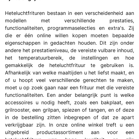
Heteluchtfrituren bestaan in een verscheidenheid aan
modellen met verschillende prestaties,
functionaliteiten, programmaselecties en extra's. Zij
die er één online willen kopen moeten bepaalde
eigenschappen in gedachten houden. Dit zijn onder
andere het prestatieniveau, de vereiste vulbare inhoud,
het temperatuurbereik, de instellingen en hoe
gemakkelijk de heteluchtfrituur te gebruiken is.
Afhankelijk van welke maaltijden u het liefst maakt, en
of u hoopt veel verschillende gerechten te maken,
moet u op zoek gaan naar een frituur met die vereiste
functionaliteiten. Een ander belangrijk punt is welke
accessoires u nodig heeft, zoals een bakplaat, een
grilrooster, een grilpan, spiezen of tangen, en of deze
in de bestelling zitten inbegrepen of dat ze apart
verkrijgbaar zijn. In onze online winkel treft u een
uitgebreid productassortiment aan voor een