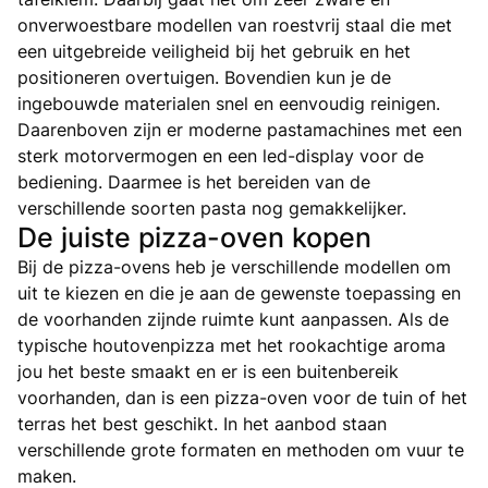
onverwoestbare modellen van roestvrij staal die met
een uitgebreide veiligheid bij het gebruik en het
positioneren overtuigen. Bovendien kun je de
ingebouwde materialen snel en eenvoudig reinigen.
Daarenboven zijn er moderne pastamachines met een
sterk motorvermogen en een led-display voor de
bediening. Daarmee is het bereiden van de
verschillende soorten pasta nog gemakkelijker.
De juiste pizza-oven kopen
Bij de pizza-ovens heb je verschillende modellen om
uit te kiezen en die je aan de gewenste toepassing en
de voorhanden zijnde ruimte kunt aanpassen. Als de
typische houtovenpizza met het rookachtige aroma
jou het beste smaakt en er is een buitenbereik
voorhanden, dan is een pizza-oven voor de tuin of het
terras het best geschikt. In het aanbod staan
verschillende grote formaten en methoden om vuur te
maken.