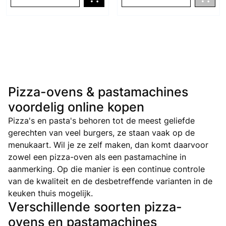
Pizza-ovens & pastamachines
voordelig online kopen
Pizza's en pasta's behoren tot de meest geliefde
gerechten van veel burgers, ze staan vaak op de
menukaart. Wil je ze zelf maken, dan komt daarvoor
zowel een pizza-oven als een pastamachine in
aanmerking. Op die manier is een continue controle
van de kwaliteit en de desbetreffende varianten in de
keuken thuis mogelijk.
Verschillende soorten pizza-
ovens en pastamachines