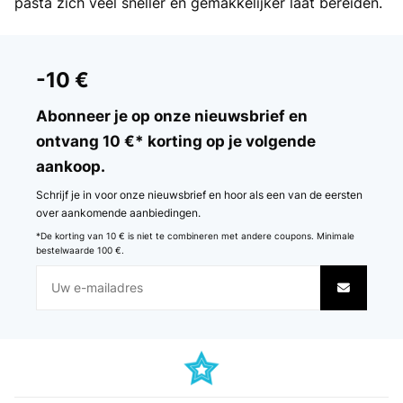
pasta zich veel sneller en gemakkelijker laat bereiden.
-10 €
Abonneer je op onze nieuwsbrief en
ontvang 10 €* korting op je volgende
aankoop.
Schrijf je in voor onze nieuwsbrief en hoor als een van de eersten
over aankomende aanbiedingen.
*De korting van 10 € is niet te combineren met andere coupons. Minimale
bestelwaarde 100 €.