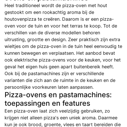
Heel traditioneel wordt de pizza-oven met hout
gestookt om een rookachtig aroma bij de
houtovenpizza te creëren. Daarom is er een pizza-
oven voor de tuin en voor het terras te koop. Tot de
verschillen van de diverse modellen behoren
uitrusting, grootte en design. Zeer praktisch zijn extra
wieltjes om de pizza-oven in de tuin heel eenvoudig te
kunnen bewegen en verplaatsen. Het aanbod bevat
ook elektrische pizza-ovens voor de keuken, voor het
geval het eigen huis geen apart buitenbereik heeft.
Ook bij de pastamachines zijn er verschillende
varianten die zich aan de ruimte in de keuken en de
persoonlijke voorkeuren laten aanpassen.
Pizza-ovens en pastamachines:
toepassingen en features
Een pizza-oven laat zich veelzijdig gebruiken, zo
krijgen niet alleen pizza's een uniek aroma. Daarmee
kun je ook brood, groente, vlees en taart bereiden die