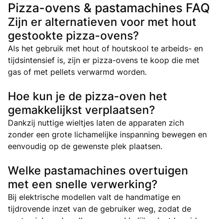
Pizza-ovens & pastamachines FAQ
Zijn er alternatieven voor met hout
gestookte pizza-ovens?
Als het gebruik met hout of houtskool te arbeids- en
tijdsintensief is, zijn er pizza-ovens te koop die met
gas of met pellets verwarmd worden.
Hoe kun je de pizza-oven het
gemakkelijkst verplaatsen?
Dankzij nuttige wieltjes laten de apparaten zich
zonder een grote lichamelijke inspanning bewegen en
eenvoudig op de gewenste plek plaatsen.
Welke pastamachines overtuigen
met een snelle verwerking?
Bij elektrische modellen valt de handmatige en
tijdrovende inzet van de gebruiker weg, zodat de