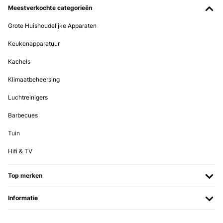
Meestverkochte categorieën
Grote Huishoudelijke Apparaten
Keukenapparatuur
Kachels
Klimaatbeheersing
Luchtreinigers
Barbecues
Tuin
Hifi & TV
Top merken
Informatie