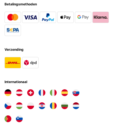
Betalingsmethoden
Verzending
Internationaal