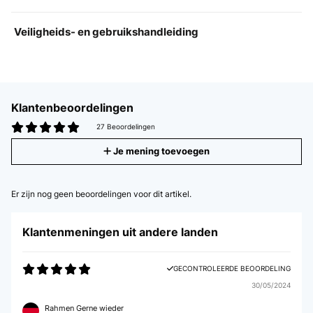
Veiligheids- en gebruikshandleiding
Klantenbeoordelingen
27 Beoordelingen
Je mening toevoegen
Er zijn nog geen beoordelingen voor dit artikel.
Klantenmeningen uit andere landen
GECONTROLEERDE BEOORDELING
30/05/2024
Rahmen Gerne wieder