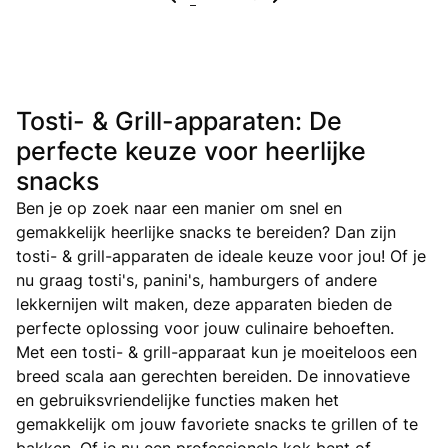
Tosti- & Grill-apparaten: De
perfecte keuze voor heerlijke
snacks
Ben je op zoek naar een manier om snel en
gemakkelijk heerlijke snacks te bereiden? Dan zijn
tosti- & grill-apparaten de ideale keuze voor jou! Of je
nu graag tosti's, panini's, hamburgers of andere
lekkernijen wilt maken, deze apparaten bieden de
perfecte oplossing voor jouw culinaire behoeften.
Met een tosti- & grill-apparaat kun je moeiteloos een
breed scala aan gerechten bereiden. De innovatieve
en gebruiksvriendelijke functies maken het
gemakkelijk om jouw favoriete snacks te grillen of te