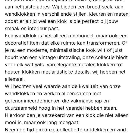
aan het juiste adres. Wij bieden een breed scala aan
wandklokken in verschillende stijlen, kleuren en maten,
zodat er altijd wel een klok is die perfect bij jouw
smaak en interieur past.
Een wandklok is niet alleen functioneel, maar ook een
decoratief item dat elke ruimte kan transformeren. Of
je nu een moderne, minimalistische look wilt of juist
houdt van een vintage uitstraling, onze collectie biedt
voor elk wat wils. Van elegante metalen klokken tot
houten klokken met artistieke details, wij hebben het
allemaal.
Wij hechten veel waarde aan de kwaliteit van onze
wandklokken en werken alleen samen met
gerenommeerde merken die vakmanschap en
duurzaamheid hoog in het vaandel hebben staan.
Hierdoor ben je verzekerd van een klok die niet alleen
mooi is, maar ook lang meegaat.
Neem de tijd om onze collectie te ontdekken en vind