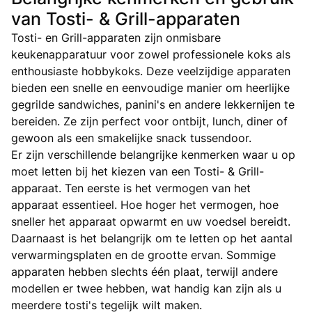
van Tosti- & Grill-apparaten
Tosti- en Grill-apparaten zijn onmisbare
keukenapparatuur voor zowel professionele koks als
enthousiaste hobbykoks. Deze veelzijdige apparaten
bieden een snelle en eenvoudige manier om heerlijke
gegrilde sandwiches, panini's en andere lekkernijen te
bereiden. Ze zijn perfect voor ontbijt, lunch, diner of
gewoon als een smakelijke snack tussendoor.
Er zijn verschillende belangrijke kenmerken waar u op
moet letten bij het kiezen van een Tosti- & Grill-
apparaat. Ten eerste is het vermogen van het
apparaat essentieel. Hoe hoger het vermogen, hoe
sneller het apparaat opwarmt en uw voedsel bereidt.
Daarnaast is het belangrijk om te letten op het aantal
verwarmingsplaten en de grootte ervan. Sommige
apparaten hebben slechts één plaat, terwijl andere
modellen er twee hebben, wat handig kan zijn als u
meerdere tosti's tegelijk wilt maken.