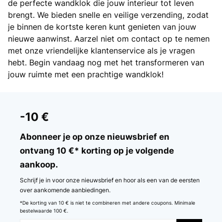
de perfecte wandklok die jouw interieur tot leven
brengt. We bieden snelle en veilige verzending, zodat
je binnen de kortste keren kunt genieten van jouw
nieuwe aanwinst. Aarzel niet om contact op te nemen
met onze vriendelijke klantenservice als je vragen
hebt. Begin vandaag nog met het transformeren van
jouw ruimte met een prachtige wandklok!
-10 €
Abonneer je op onze nieuwsbrief en
ontvang 10 €* korting op je volgende
aankoop.
Schrijf je in voor onze nieuwsbrief en hoor als een van de eersten
over aankomende aanbiedingen.
*De korting van 10 € is niet te combineren met andere coupons. Minimale
bestelwaarde 100 €.