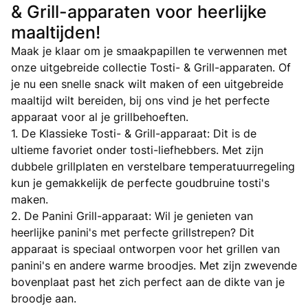
& Grill-apparaten voor heerlijke
maaltijden!
Maak je klaar om je smaakpapillen te verwennen met
onze uitgebreide collectie Tosti- & Grill-apparaten. Of
je nu een snelle snack wilt maken of een uitgebreide
maaltijd wilt bereiden, bij ons vind je het perfecte
apparaat voor al je grillbehoeften.
1. De Klassieke Tosti- & Grill-apparaat: Dit is de
ultieme favoriet onder tosti-liefhebbers. Met zijn
dubbele grillplaten en verstelbare temperatuurregeling
kun je gemakkelijk de perfecte goudbruine tosti's
maken.
2. De Panini Grill-apparaat: Wil je genieten van
heerlijke panini's met perfecte grillstrepen? Dit
apparaat is speciaal ontworpen voor het grillen van
panini's en andere warme broodjes. Met zijn zwevende
bovenplaat past het zich perfect aan de dikte van je
broodje aan.