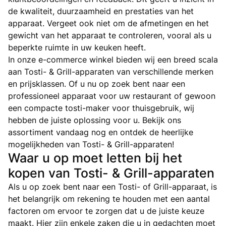
de kwaliteit, duurzaamheid en prestaties van het
apparaat. Vergeet ook niet om de afmetingen en het
gewicht van het apparaat te controleren, vooral als u
beperkte ruimte in uw keuken heeft.
In onze e-commerce winkel bieden wij een breed scala
aan Tosti- & Grill-apparaten van verschillende merken
en prijsklassen. Of u nu op zoek bent naar een
professioneel apparaat voor uw restaurant of gewoon
een compacte tosti-maker voor thuisgebruik, wij
hebben de juiste oplossing voor u. Bekijk ons
assortiment vandaag nog en ontdek de heerlijke
mogelijkheden van Tosti- & Grill-apparaten!
Waar u op moet letten bij het
kopen van Tosti- & Grill-apparaten
Als u op zoek bent naar een Tosti- of Grill-apparaat, is
het belangrijk om rekening te houden met een aantal
factoren om ervoor te zorgen dat u de juiste keuze
maakt. Hier zijn enkele zaken die u in gedachten moet