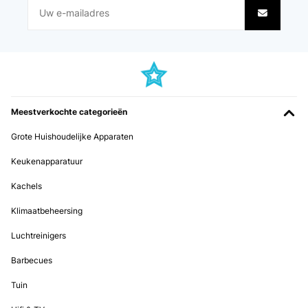
Meestverkochte categorieën
Grote Huishoudelijke Apparaten
Keukenapparatuur
Kachels
Klimaatbeheersing
Luchtreinigers
Barbecues
Tuin