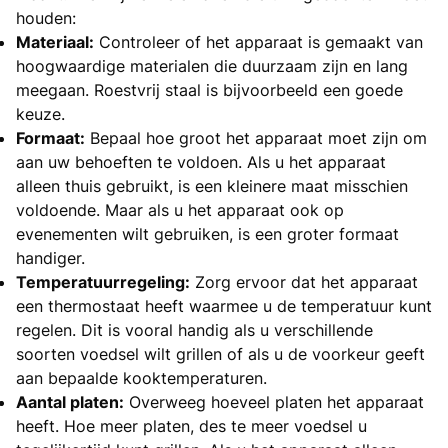
houden:
Materiaal:
Controleer of het apparaat is gemaakt van
hoogwaardige materialen die duurzaam zijn en lang
meegaan. Roestvrij staal is bijvoorbeeld een goede
keuze.
Formaat:
Bepaal hoe groot het apparaat moet zijn om
aan uw behoeften te voldoen. Als u het apparaat
alleen thuis gebruikt, is een kleinere maat misschien
voldoende. Maar als u het apparaat ook op
evenementen wilt gebruiken, is een groter formaat
handiger.
Temperatuurregeling:
Zorg ervoor dat het apparaat
een thermostaat heeft waarmee u de temperatuur kunt
regelen. Dit is vooral handig als u verschillende
soorten voedsel wilt grillen of als u de voorkeur geeft
aan bepaalde kooktemperaturen.
Aantal platen:
Overweeg hoeveel platen het apparaat
heeft. Hoe meer platen, des te meer voedsel u