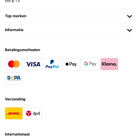
Hifi & TV
Top merken
Informatie
Betalingsmethoden
Verzending
Internationaal