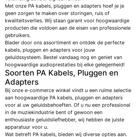
Met onze PA kabels, pluggen en adapters hoef je je
geen zorgen te maken over storingen, ruis of
kwaliteitsverlies. Wij staan garant voor hoogwaardige
producten die voldoen aan de eisen van professionele
gebruikers.
Blader door ons assortiment en ontdek de perfecte
kabels, pluggen en adapters voor jouw
geluidssysteem. Bestel vandaag nog en geniet van
hoogwaardige audioprestaties bij elke gelegenheid!
Soorten PA Kabels, Pluggen en
Adapters
Bij onze e-commerce winkel vindt u een ruime selectie
aan hoogwaardige PA kabels, pluggen en adapters
voor al uw geluidsbehoeften. Of u nu een professional
in de muziekindustrie bent of gewoon een
enthousiaste geluidsliefhebber, wij hebben de juiste
apparatuur voor u.
Wat betreft PA kabels, bieden wij diverse opties aan.