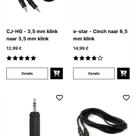
CJ-HG - 3,5 mm klink
e-star - Cinch naar 6,5
naar 3,5 mm klink
mm klink
12,99 €
14,99 €
Details
Details