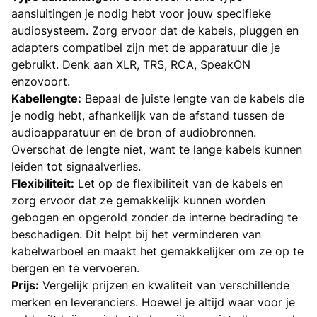
aansluitingen je nodig hebt voor jouw specifieke
audiosysteem. Zorg ervoor dat de kabels, pluggen en
adapters compatibel zijn met de apparatuur die je
gebruikt. Denk aan XLR, TRS, RCA, SpeakON
enzovoort.
Kabellengte:
Bepaal de juiste lengte van de kabels die
je nodig hebt, afhankelijk van de afstand tussen de
audioapparatuur en de bron of audiobronnen.
Overschat de lengte niet, want te lange kabels kunnen
leiden tot signaalverlies.
Flexibiliteit:
Let op de flexibiliteit van de kabels en
zorg ervoor dat ze gemakkelijk kunnen worden
gebogen en opgerold zonder de interne bedrading te
beschadigen. Dit helpt bij het verminderen van
kabelwarboel en maakt het gemakkelijker om ze op te
bergen en te vervoeren.
Prijs:
Vergelijk prijzen en kwaliteit van verschillende
merken en leveranciers. Hoewel je altijd waar voor je