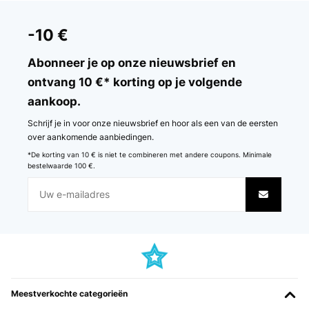
-10 €
Abonneer je op onze nieuwsbrief en
ontvang 10 €* korting op je volgende
aankoop.
Schrijf je in voor onze nieuwsbrief en hoor als een van de eersten
over aankomende aanbiedingen.
*De korting van 10 € is niet te combineren met andere coupons. Minimale
bestelwaarde 100 €.
Meestverkochte categorieën