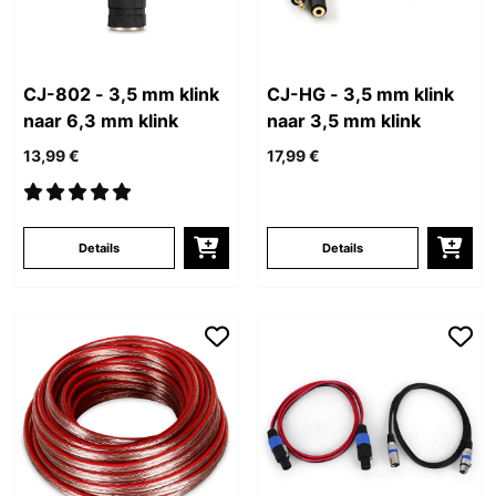
CJ-802 - 3,5 mm klink
CJ-HG - 3,5 mm klink
naar 6,3 mm klink
naar 3,5 mm klink
13,99 €
17,99 €
Details
Details