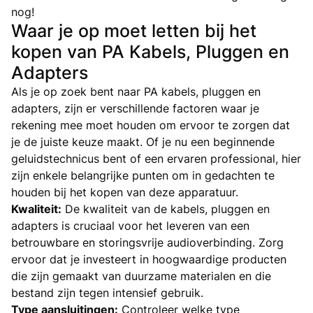
nog!
Waar je op moet letten bij het
kopen van PA Kabels, Pluggen en
Adapters
Als je op zoek bent naar PA kabels, pluggen en
adapters, zijn er verschillende factoren waar je
rekening mee moet houden om ervoor te zorgen dat
je de juiste keuze maakt. Of je nu een beginnende
geluidstechnicus bent of een ervaren professional, hier
zijn enkele belangrijke punten om in gedachten te
houden bij het kopen van deze apparatuur.
Kwaliteit:
De kwaliteit van de kabels, pluggen en
adapters is cruciaal voor het leveren van een
betrouwbare en storingsvrije audioverbinding. Zorg
ervoor dat je investeert in hoogwaardige producten
die zijn gemaakt van duurzame materialen en die
bestand zijn tegen intensief gebruik.
Type aansluitingen:
Controleer welke type