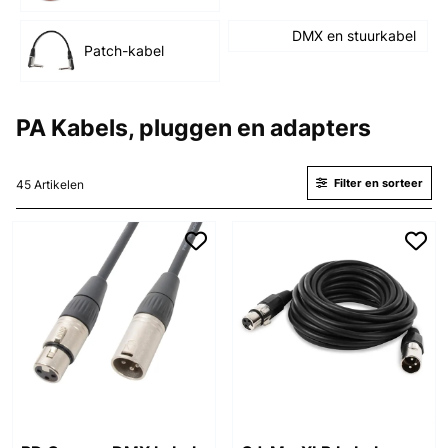
DMX en stuurkabel
Patch-kabel
PA Kabels, pluggen en adapters
Filter en sorteer
45 Artikelen