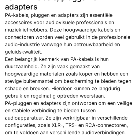
adapters
PA-kabels, pluggen en adapters zijn essentiële
accessoires voor audiovisuele professionals en
muziekliefhebbers. Deze hoogwaardige kabels en
connectoren worden veel gebruikt in de professionele
audio-industrie vanwege hun betrouwbaarheid en
geluidskwaliteit.
Een belangrijk kenmerk van PA-kabels is hun
duurzaamheid. Ze zijn vaak gemaakt van
hoogwaardige materialen zoals koper en hebben een
stevige buitenmantel om bescherming te bieden tegen
schade en breuken. Hierdoor kunnen ze langdurig
gebruik en regelmatig optreden weerstaan.
PA-pluggen en adapters zijn ontworpen om een ​​veilige
en stabiele verbinding te bieden tussen
audioapparatuur. Ze zijn verkrijgbaar in verschillende
configuraties, zoals XLR-, TRS- en RCA-connectoren,
om te voldoen aan verschillende audioverbindingen.