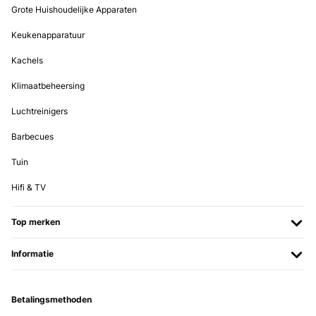
Grote Huishoudelijke Apparaten
Keukenapparatuur
Kachels
Klimaatbeheersing
Luchtreinigers
Barbecues
Tuin
Hifi & TV
Top merken
Informatie
Betalingsmethoden