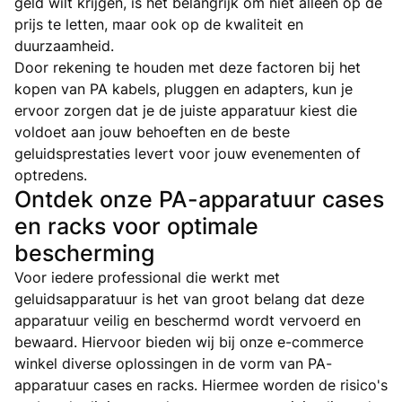
geld wilt krijgen, is het belangrijk om niet alleen op de
prijs te letten, maar ook op de kwaliteit en
duurzaamheid.
Door rekening te houden met deze factoren bij het
kopen van PA kabels, pluggen en adapters, kun je
ervoor zorgen dat je de juiste apparatuur kiest die
voldoet aan jouw behoeften en de beste
geluidsprestaties levert voor jouw evenementen of
optredens.
Ontdek onze PA-apparatuur cases
en racks voor optimale
bescherming
Voor iedere professional die werkt met
geluidsapparatuur is het van groot belang dat deze
apparatuur veilig en beschermd wordt vervoerd en
bewaard. Hiervoor bieden wij bij onze e-commerce
winkel diverse oplossingen in de vorm van PA-
apparatuur cases en racks. Hiermee worden de risico's