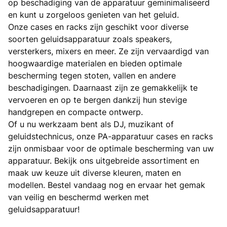
op beschadiging van de apparatuur geminimaliseerd
en kunt u zorgeloos genieten van het geluid.
Onze cases en racks zijn geschikt voor diverse
soorten geluidsapparatuur zoals speakers,
versterkers, mixers en meer. Ze zijn vervaardigd van
hoogwaardige materialen en bieden optimale
bescherming tegen stoten, vallen en andere
beschadigingen. Daarnaast zijn ze gemakkelijk te
vervoeren en op te bergen dankzij hun stevige
handgrepen en compacte ontwerp.
Of u nu werkzaam bent als DJ, muzikant of
geluidstechnicus, onze PA-apparatuur cases en racks
zijn onmisbaar voor de optimale bescherming van uw
apparatuur. Bekijk ons uitgebreide assortiment en
maak uw keuze uit diverse kleuren, maten en
modellen. Bestel vandaag nog en ervaar het gemak
van veilig en beschermd werken met
geluidsapparatuur!