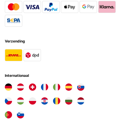
Verzending
Internationaal