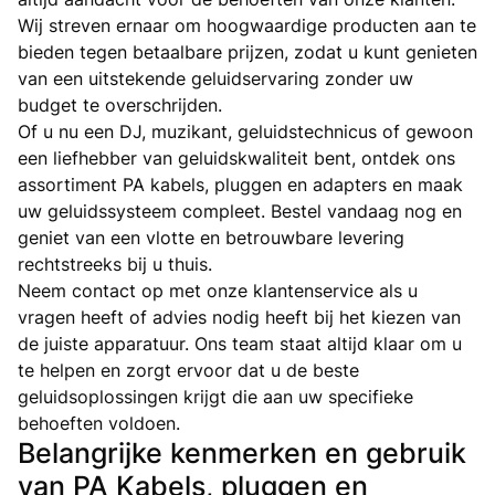
Wij streven ernaar om hoogwaardige producten aan te
bieden tegen betaalbare prijzen, zodat u kunt genieten
van een uitstekende geluidservaring zonder uw
budget te overschrijden.
Of u nu een DJ, muzikant, geluidstechnicus of gewoon
een liefhebber van geluidskwaliteit bent, ontdek ons
assortiment PA kabels, pluggen en adapters en maak
uw geluidssysteem compleet. Bestel vandaag nog en
geniet van een vlotte en betrouwbare levering
rechtstreeks bij u thuis.
Neem contact op met onze klantenservice als u
vragen heeft of advies nodig heeft bij het kiezen van
de juiste apparatuur. Ons team staat altijd klaar om u
te helpen en zorgt ervoor dat u de beste
geluidsoplossingen krijgt die aan uw specifieke
behoeften voldoen.
Belangrijke kenmerken en gebruik
van PA Kabels, pluggen en