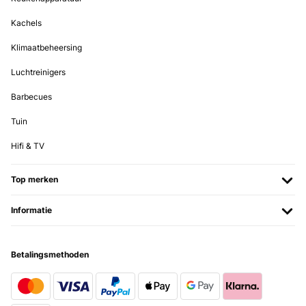
Kachels
Klimaatbeheersing
Luchtreinigers
Barbecues
Tuin
Hifi & TV
Top merken
Informatie
Betalingsmethoden