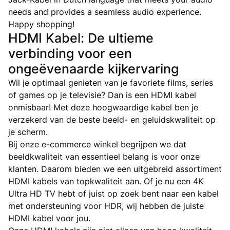
needs and provides a seamless audio experience.
Happy shopping!
HDMI Kabel: De ultieme
verbinding voor een
ongeëvenaarde kijkervaring
Wil je optimaal genieten van je favoriete films, series
of games op je televisie? Dan is een HDMI kabel
onmisbaar! Met deze hoogwaardige kabel ben je
verzekerd van de beste beeld- en geluidskwaliteit op
je scherm.
Bij onze e-commerce winkel begrijpen we dat
beeldkwaliteit van essentieel belang is voor onze
klanten. Daarom bieden we een uitgebreid assortiment
HDMI kabels van topkwaliteit aan. Of je nu een 4K
Ultra HD TV hebt of juist op zoek bent naar een kabel
met ondersteuning voor HDR, wij hebben de juiste
HDMI kabel voor jou.