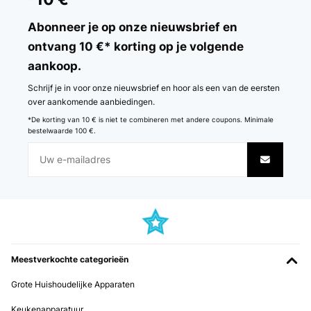
Abonneer je op onze nieuwsbrief en
ontvang 10 €* korting op je volgende
aankoop.
Schrijf je in voor onze nieuwsbrief en hoor als een van de eersten
over aankomende aanbiedingen.
*De korting van 10 € is niet te combineren met andere coupons. Minimale
bestelwaarde 100 €.
Meestverkochte categorieën
Grote Huishoudelijke Apparaten
Keukenapparatuur