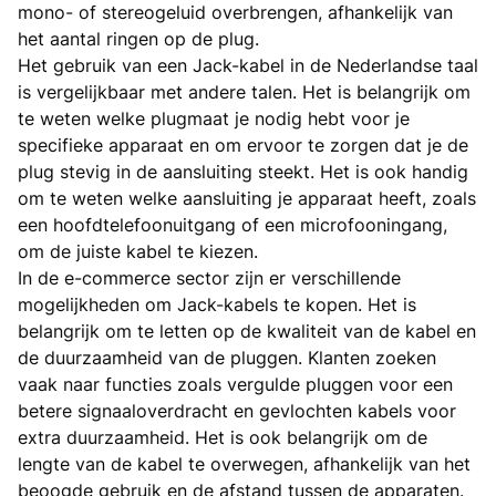
mono- of stereogeluid overbrengen, afhankelijk van
het aantal ringen op de plug.
Het gebruik van een Jack-kabel in de Nederlandse taal
is vergelijkbaar met andere talen. Het is belangrijk om
te weten welke plugmaat je nodig hebt voor je
specifieke apparaat en om ervoor te zorgen dat je de
plug stevig in de aansluiting steekt. Het is ook handig
om te weten welke aansluiting je apparaat heeft, zoals
een hoofdtelefoonuitgang of een microfooningang,
om de juiste kabel te kiezen.
In de e-commerce sector zijn er verschillende
mogelijkheden om Jack-kabels te kopen. Het is
belangrijk om te letten op de kwaliteit van de kabel en
de duurzaamheid van de pluggen. Klanten zoeken
vaak naar functies zoals vergulde pluggen voor een
betere signaaloverdracht en gevlochten kabels voor
extra duurzaamheid. Het is ook belangrijk om de
lengte van de kabel te overwegen, afhankelijk van het
beoogde gebruik en de afstand tussen de apparaten.