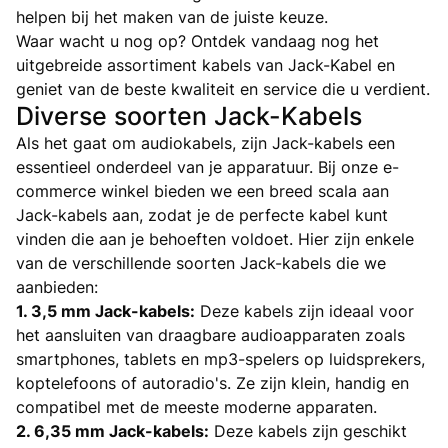
helpen bij het maken van de juiste keuze.
Waar wacht u nog op? Ontdek vandaag nog het
uitgebreide assortiment kabels van Jack-Kabel en
geniet van de beste kwaliteit en service die u verdient.
Diverse soorten Jack-Kabels
Als het gaat om audiokabels, zijn Jack-kabels een
essentieel onderdeel van je apparatuur. Bij onze e-
commerce winkel bieden we een breed scala aan
Jack-kabels aan, zodat je de perfecte kabel kunt
vinden die aan je behoeften voldoet. Hier zijn enkele
van de verschillende soorten Jack-kabels die we
aanbieden:
1. 3,5 mm Jack-kabels:
Deze kabels zijn ideaal voor
het aansluiten van draagbare audioapparaten zoals
smartphones, tablets en mp3-spelers op luidsprekers,
koptelefoons of autoradio's. Ze zijn klein, handig en
compatibel met de meeste moderne apparaten.
2. 6,35 mm Jack-kabels:
Deze kabels zijn geschikt