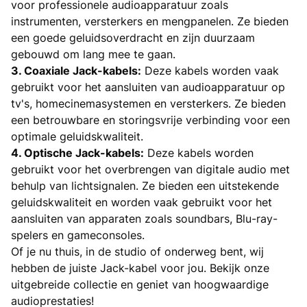
voor professionele audioapparatuur zoals
instrumenten, versterkers en mengpanelen. Ze bieden
een goede geluidsoverdracht en zijn duurzaam
gebouwd om lang mee te gaan.
3. Coaxiale Jack-kabels:
Deze kabels worden vaak
gebruikt voor het aansluiten van audioapparatuur op
tv's, homecinemasystemen en versterkers. Ze bieden
een betrouwbare en storingsvrije verbinding voor een
optimale geluidskwaliteit.
4. Optische Jack-kabels:
Deze kabels worden
gebruikt voor het overbrengen van digitale audio met
behulp van lichtsignalen. Ze bieden een uitstekende
geluidskwaliteit en worden vaak gebruikt voor het
aansluiten van apparaten zoals soundbars, Blu-ray-
spelers en gameconsoles.
Of je nu thuis, in de studio of onderweg bent, wij
hebben de juiste Jack-kabel voor jou. Bekijk onze
uitgebreide collectie en geniet van hoogwaardige
audioprestaties!