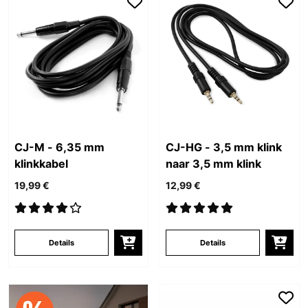
CJ-M - 6,35 mm
CJ-HG - 3,5 mm klink
klinkkabel
naar 3,5 mm klink
19,99 €
12,99 €
Details
Details