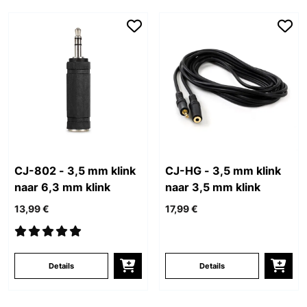
CJ-802 - 3,5 mm klink
CJ-HG - 3,5 mm klink
naar 6,3 mm klink
naar 3,5 mm klink
13,99 €
17,99 €
Details
Details