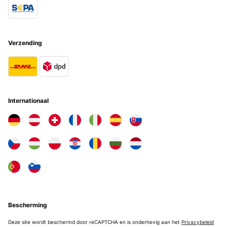
Verzending
Internationaal
Bescherming
Deze site wordt beschermd door reCAPTCHA en is onderhevig aan het
Privacybeleid