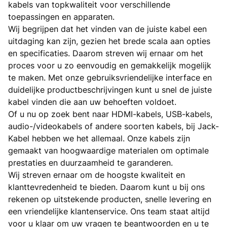
kabels van topkwaliteit voor verschillende
toepassingen en apparaten.
Wij begrijpen dat het vinden van de juiste kabel een
uitdaging kan zijn, gezien het brede scala aan opties
en specificaties. Daarom streven wij ernaar om het
proces voor u zo eenvoudig en gemakkelijk mogelijk
te maken. Met onze gebruiksvriendelijke interface en
duidelijke productbeschrijvingen kunt u snel de juiste
kabel vinden die aan uw behoeften voldoet.
Of u nu op zoek bent naar HDMI-kabels, USB-kabels,
audio-/videokabels of andere soorten kabels, bij Jack-
Kabel hebben we het allemaal. Onze kabels zijn
gemaakt van hoogwaardige materialen om optimale
prestaties en duurzaamheid te garanderen.
Wij streven ernaar om de hoogste kwaliteit en
klanttevredenheid te bieden. Daarom kunt u bij ons
rekenen op uitstekende producten, snelle levering en
een vriendelijke klantenservice. Ons team staat altijd
voor u klaar om uw vragen te beantwoorden en u te