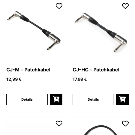
CJ-M - Patchkabel
CJ-HC - Patchkabel
12,99 €
17,99 €
Details
Details