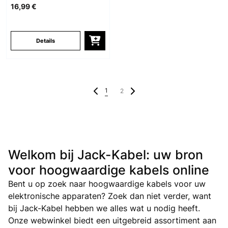
16,99 €
Details
1
2
Welkom bij Jack-Kabel: uw bron
voor hoogwaardige kabels online
Bent u op zoek naar hoogwaardige kabels voor uw
elektronische apparaten? Zoek dan niet verder, want
bij Jack-Kabel hebben we alles wat u nodig heeft.
Onze webwinkel biedt een uitgebreid assortiment aan