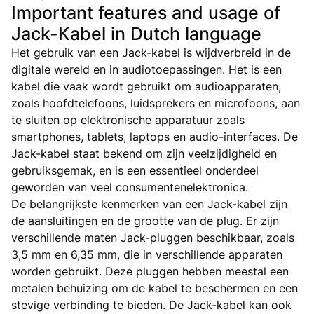
Important features and usage of
Jack-Kabel in Dutch language
Het gebruik van een Jack-kabel is wijdverbreid in de
digitale wereld en in audiotoepassingen. Het is een
kabel die vaak wordt gebruikt om audioapparaten,
zoals hoofdtelefoons, luidsprekers en microfoons, aan
te sluiten op elektronische apparatuur zoals
smartphones, tablets, laptops en audio-interfaces. De
Jack-kabel staat bekend om zijn veelzijdigheid en
gebruiksgemak, en is een essentieel onderdeel
geworden van veel consumentenelektronica.
De belangrijkste kenmerken van een Jack-kabel zijn
de aansluitingen en de grootte van de plug. Er zijn
verschillende maten Jack-pluggen beschikbaar, zoals
3,5 mm en 6,35 mm, die in verschillende apparaten
worden gebruikt. Deze pluggen hebben meestal een
metalen behuizing om de kabel te beschermen en een
stevige verbinding te bieden. De Jack-kabel kan ook