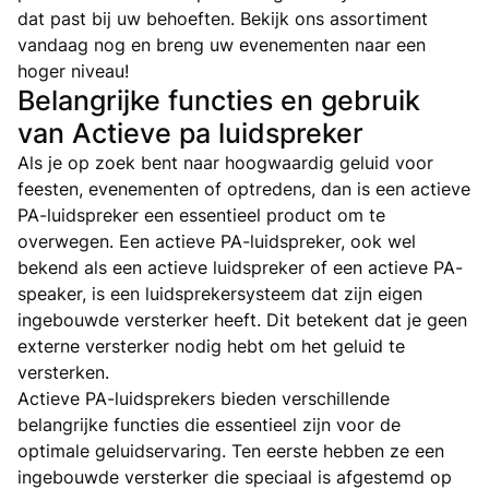
dat past bij uw behoeften. Bekijk ons assortiment
vandaag nog en breng uw evenementen naar een
hoger niveau!
Belangrijke functies en gebruik
van Actieve pa luidspreker
Als je op zoek bent naar hoogwaardig geluid voor
feesten, evenementen of optredens, dan is een actieve
PA-luidspreker een essentieel product om te
overwegen. Een actieve PA-luidspreker, ook wel
bekend als een actieve luidspreker of een actieve PA-
speaker, is een luidsprekersysteem dat zijn eigen
ingebouwde versterker heeft. Dit betekent dat je geen
externe versterker nodig hebt om het geluid te
versterken.
Actieve PA-luidsprekers bieden verschillende
belangrijke functies die essentieel zijn voor de
optimale geluidservaring. Ten eerste hebben ze een
ingebouwde versterker die speciaal is afgestemd op