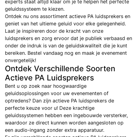
experts staat altijd klaar om je te helpen het perfecte
geluidssysteem te kiezen.
Ontdek nu ons assortiment actieve PA luidsprekers en
geniet van het ultieme geluid voor elke gelegenheid.
Laat je inspireren door de kracht van onze
luidsprekers en zorg ervoor dat je publiek verbaasd en
onder de indruk is van de geluidskwaliteit die je kunt
bereiken. Bestel vandaag nog en maak je evenement
onvergetelijk!
Ontdek Verschillende Soorten
Actieve PA Luidsprekers
Bent u op zoek naar hoogwaardige
geluidsoplossingen voor uw evenementen of
optredens? Dan zijn actieve PA luidsprekers de
perfecte keuze voor u! Deze krachtige
geluidssystemen hebben een ingebouwde versterker,
waardoor ze direct kunnen worden aangesloten op
een audio-ingang zonder extra apparatuur.