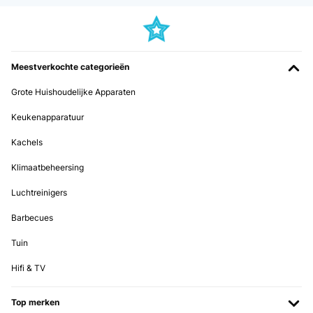
Meestverkochte categorieën
Grote Huishoudelijke Apparaten
Keukenapparatuur
Kachels
Klimaatbeheersing
Luchtreinigers
Barbecues
Tuin
Hifi & TV
Top merken