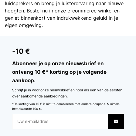
luidsprekers en breng je luisterervaring naar nieuwe
hoogten. Bestel nu in onze e-commerce winkel en
geniet binnenkort van indrukwekkend geluid in je
eigen omgeving.
-10 €
Abonneer je op onze nieuwsbrief en
ontvang 10 €* korting op je volgende
aankoop.
Schrijf je in voor onze nieuwsbrief en hoor als een van de eersten
over aankomende aanbiedingen.
*De korting van 10 € is niet te combineren met andere coupons. Minimale
bestelwaarde 100 €.