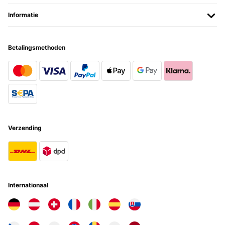
Informatie
Betalingsmethoden
Verzending
Internationaal