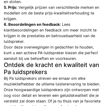
en stoten.
5. Prijs:
Vergelijk prijzen van verschillende merken en
modellen om de beste prijs-kwaliteitverhouding te
krijgen.
6. Beoordelingen en feedback:
Lees
klantbeoordelingen en feedback om meer inzicht te
krijgen in de prestaties en betrouwbaarheid van de
luidspreker.
Door deze overwegingen in gedachten te houden,
kunt u een actieve PA-luidspreker kiezen die perfect
aansluit bij uw behoeften en voorkeuren.
Ontdek de kracht en kwaliteit van
Pa luidsprekers
Bij Pa luidsprekers streven we ernaar om elke
muziekliefhebber de ultieme luisterervaring te bieden.
Onze hoogwaardige luidsprekers zijn ontworpen met
oog voor detail en leveren een geluidskwaliteit die je
versteld zal doen staan. Of je nu thuis van je favoriete