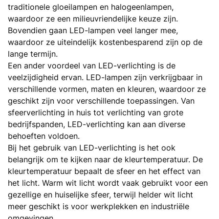
traditionele gloeilampen en halogeenlampen,
waardoor ze een milieuvriendelijke keuze zijn.
Bovendien gaan LED-lampen veel langer mee,
waardoor ze uiteindelijk kostenbesparend zijn op de
lange termijn.
Een ander voordeel van LED-verlichting is de
veelzijdigheid ervan. LED-lampen zijn verkrijgbaar in
verschillende vormen, maten en kleuren, waardoor ze
geschikt zijn voor verschillende toepassingen. Van
sfeerverlichting in huis tot verlichting van grote
bedrijfspanden, LED-verlichting kan aan diverse
behoeften voldoen.
Bij het gebruik van LED-verlichting is het ook
belangrijk om te kijken naar de kleurtemperatuur. De
kleurtemperatuur bepaalt de sfeer en het effect van
het licht. Warm wit licht wordt vaak gebruikt voor een
gezellige en huiselijke sfeer, terwijl helder wit licht
meer geschikt is voor werkplekken en industriële
omgevingen.