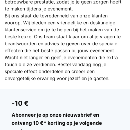
betrouwbare prestatie, zodat je je geen zorgen hoeft
te maken tijdens je evenement.
Bij ons staat de tevredenheid van onze klanten
voorop. Wij bieden een vriendelijke en deskundige
klantenservice om je te helpen bij het maken van de
beste keuze. Ons team staat klaar om al je vragen te
beantwoorden en advies te geven over de speciale
effecten die het beste passen bij jouw evenement.
Wacht niet langer en geef je evenementen die extra
touch die ze verdienen. Bestel vandaag nog je
speciale effect onderdelen en creëer een
onvergetelijke ervaring voor jezelf en je gasten.
-10 €
Abonneer je op onze nieuwsbrief en
ontvang 10 €* korting op je volgende