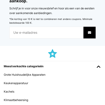
aankoop.
Schrijf je in voor onze nieuwsbrief en hoor als een van de eersten
over aankomende aanbiedingen.
*De korting van 10 € is niet te combineren met andere coupons. Minimale
bestelwaarde 100 €.
Meestverkochte categorieën
Grote Huishoudelijke Apparaten
Keukenapparatuur
Kachels
Klimaatbeheersing