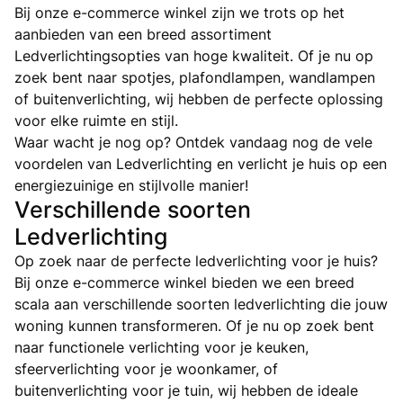
Bij onze e-commerce winkel zijn we trots op het
aanbieden van een breed assortiment
Ledverlichtingsopties van hoge kwaliteit. Of je nu op
zoek bent naar spotjes, plafondlampen, wandlampen
of buitenverlichting, wij hebben de perfecte oplossing
voor elke ruimte en stijl.
Waar wacht je nog op? Ontdek vandaag nog de vele
voordelen van Ledverlichting en verlicht je huis op een
energiezuinige en stijlvolle manier!
Verschillende soorten
Ledverlichting
Op zoek naar de perfecte ledverlichting voor je huis?
Bij onze e-commerce winkel bieden we een breed
scala aan verschillende soorten ledverlichting die jouw
woning kunnen transformeren. Of je nu op zoek bent
naar functionele verlichting voor je keuken,
sfeerverlichting voor je woonkamer, of
buitenverlichting voor je tuin, wij hebben de ideale