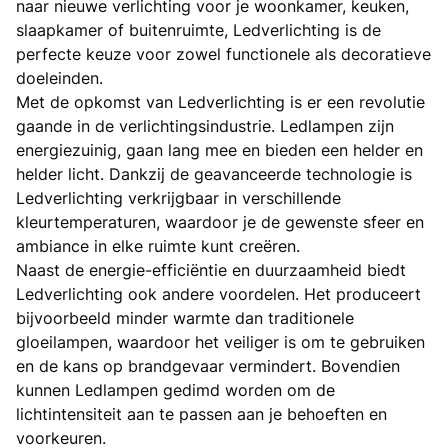
naar nieuwe verlichting voor je woonkamer, keuken,
slaapkamer of buitenruimte, Ledverlichting is de
perfecte keuze voor zowel functionele als decoratieve
doeleinden.
Met de opkomst van Ledverlichting is er een revolutie
gaande in de verlichtingsindustrie. Ledlampen zijn
energiezuinig, gaan lang mee en bieden een helder en
helder licht. Dankzij de geavanceerde technologie is
Ledverlichting verkrijgbaar in verschillende
kleurtemperaturen, waardoor je de gewenste sfeer en
ambiance in elke ruimte kunt creëren.
Naast de energie-efficiëntie en duurzaamheid biedt
Ledverlichting ook andere voordelen. Het produceert
bijvoorbeeld minder warmte dan traditionele
gloeilampen, waardoor het veiliger is om te gebruiken
en de kans op brandgevaar vermindert. Bovendien
kunnen Ledlampen gedimd worden om de
lichtintensiteit aan te passen aan je behoeften en
voorkeuren.