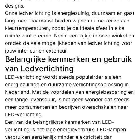
designs.
Onze ledverlichting is energiezuinig, duurzaam en gaat
lang mee. Daarnaast bieden wij een ruime keuze aan
kleurtemperaturen, zodat je de ideale sfeer in elke
ruimte kunt creëren. Neem een kijkje in onze winkel en
ontdek de vele mogelijkheden van ledverlichting voor
jouw interieur en exterieur.
Belangrijke kenmerken en gebruik
van Ledverlichting
LED-verlichting wordt steeds populairder als een
energiezuinige en duurzame verlichtingsoplossing in
Nederland. Met de voordelen van energiebesparing en
een lange levensduur, is het geen wonder dat steeds
meer consumenten en bedrijven overschakelen naar
LED-verlichting.
Een van de belangrijkste kenmerken van LED-
verlichting is het lage energieverbruik. LED-lampen
verbruiken aanzienlijk minder elektriciteit dan