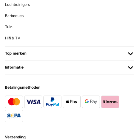
Luchtreinigers
Barbecues
Tuin
Hifi & TV
Top merken
Informatie
Betalingsmethoden
Verzending