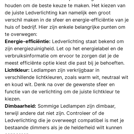
houden om de beste keuze te maken. Het kiezen van
de juiste Ledverlichting kan namelijk een groot
verschil maken in de sfeer en energie-efficiëntie van je
huis of bedrijf. Hier zijn enkele belangrijke punten om
te overwegen:
Energie-efficiëntie:
Ledverlichting staat bekend om
zijn energiezuinigheid. Let op het energielabel en de
verbruiksinformatie om ervoor te zorgen dat je de
meest efficiënte optie kiest die past bij je behoeften.
Lichtkleur:
Ledlampen zijn verkrijgbaar in
verschillende lichtkleuren, zoals warm wit, neutraal wit
en koud wit. Denk na over de gewenste sfeer en
functie van de verlichting om de juiste lichtkleur te
kiezen.
Dimbaarheid:
Sommige Ledlampen zijn dimbaar,
terwijl andere dat niet zijn. Controleer of de
Ledverlichting die je overweegt compatibel is met je
bestaande dimmers als je de helderheid wilt kunnen