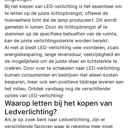
Bij het kiezen van LED-verlichting is het essentieel om
te letten op de juiste lichtopbrengst, oftewel de
hoeveelheid licht die de lamp produceert. Dit wordt
gemeten in lumen. Door de lichtopbrengst af te
stemmen op de specifieke behoeften van de ruimte,
kan de juiste verlichtingssterkte worden bereikt.
Al met al biedt LED-verlichting vele voordelen, zoals
energiebesparing, lange levensduur, veelzijdigheid en
de mogelijkheid om de juiste sfeer en lichtsterkte te
creëren. Door over te schakelen naar LED-verlichting
kunnen consumenten en bedrijven niet alleen kosten
besparen, maar ook een positieve bijdrage leveren aan
het milieu. Ontdek vandaag nog de verschillende
opties van LED-verlichting!
Waarop letten bij het kopen van
Ledverlichting?
Als je op zoek bent naar Ledverlichting, zijn er
verschillende factoren waar je rekening mee moet