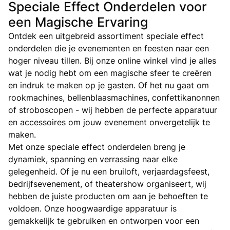
Speciale Effect Onderdelen voor
een Magische Ervaring
Ontdek een uitgebreid assortiment speciale effect
onderdelen die je evenementen en feesten naar een
hoger niveau tillen. Bij onze online winkel vind je alles
wat je nodig hebt om een magische sfeer te creëren
en indruk te maken op je gasten. Of het nu gaat om
rookmachines, bellenblaasmachines, confettikanonnen
of stroboscopen - wij hebben de perfecte apparatuur
en accessoires om jouw evenement onvergetelijk te
maken.
Met onze speciale effect onderdelen breng je
dynamiek, spanning en verrassing naar elke
gelegenheid. Of je nu een bruiloft, verjaardagsfeest,
bedrijfsevenement, of theatershow organiseert, wij
hebben de juiste producten om aan je behoeften te
voldoen. Onze hoogwaardige apparatuur is
gemakkelijk te gebruiken en ontworpen voor een