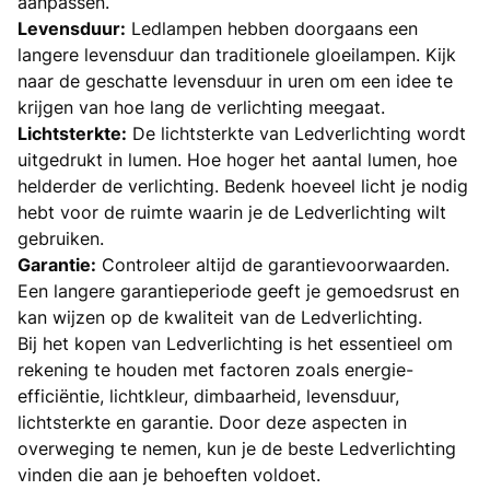
aanpassen.
Levensduur:
Ledlampen hebben doorgaans een
langere levensduur dan traditionele gloeilampen. Kijk
naar de geschatte levensduur in uren om een idee te
krijgen van hoe lang de verlichting meegaat.
Lichtsterkte:
De lichtsterkte van Ledverlichting wordt
uitgedrukt in lumen. Hoe hoger het aantal lumen, hoe
helderder de verlichting. Bedenk hoeveel licht je nodig
hebt voor de ruimte waarin je de Ledverlichting wilt
gebruiken.
Garantie:
Controleer altijd de garantievoorwaarden.
Een langere garantieperiode geeft je gemoedsrust en
kan wijzen op de kwaliteit van de Ledverlichting.
Bij het kopen van Ledverlichting is het essentieel om
rekening te houden met factoren zoals energie-
efficiëntie, lichtkleur, dimbaarheid, levensduur,
lichtsterkte en garantie. Door deze aspecten in
overweging te nemen, kun je de beste Ledverlichting
vinden die aan je behoeften voldoet.