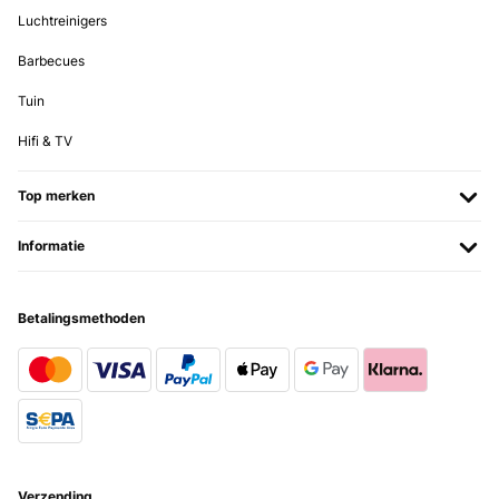
Luchtreinigers
Barbecues
Tuin
Hifi & TV
Top merken
Informatie
Betalingsmethoden
Verzending