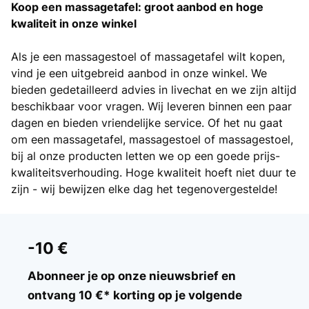
Koop een massagetafel: groot aanbod en hoge
kwaliteit in onze winkel
Als je een massagestoel of massagetafel wilt kopen,
vind je een uitgebreid aanbod in onze winkel. We
bieden gedetailleerd advies in livechat en we zijn altijd
beschikbaar voor vragen. Wij leveren binnen een paar
dagen en bieden vriendelijke service. Of het nu gaat
om een ​​massagetafel, massagestoel of massagestoel,
bij al onze producten letten we op een goede prijs-
kwaliteitsverhouding. Hoge kwaliteit hoeft niet duur te
zijn - wij bewijzen elke dag het tegenovergestelde!
-10 €
Abonneer je op onze nieuwsbrief en
ontvang 10 €* korting op je volgende