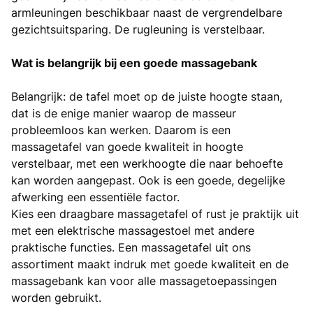
armleuningen beschikbaar naast de vergrendelbare
gezichtsuitsparing. De rugleuning is verstelbaar.
Wat is belangrijk bij een goede massagebank
Belangrijk: de tafel moet op de juiste hoogte staan,
dat is de enige manier waarop de masseur
probleemloos kan werken. Daarom is een
massagetafel van goede kwaliteit in hoogte
verstelbaar, met een werkhoogte die naar behoefte
kan worden aangepast. Ook is een goede, degelijke
afwerking een essentiële factor.
Kies een draagbare massagetafel of rust je praktijk uit
met een elektrische massagestoel met andere
praktische functies. Een massagetafel uit ons
assortiment maakt indruk met goede kwaliteit en de
massagebank kan voor alle massagetoepassingen
worden gebruikt.