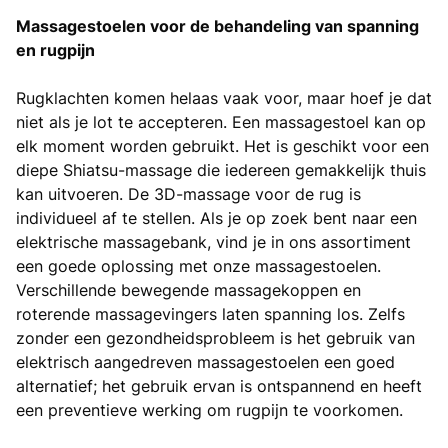
Massagestoelen voor de behandeling van spanning
en rugpijn
Rugklachten komen helaas vaak voor, maar hoef je dat
niet als je lot te accepteren. Een massagestoel kan op
elk moment worden gebruikt. Het is geschikt voor een
diepe Shiatsu-massage die iedereen gemakkelijk thuis
kan uitvoeren. De 3D-massage voor de rug is
individueel af te stellen. Als je op zoek bent naar een
elektrische massagebank, vind je in ons assortiment
een goede oplossing met onze massagestoelen.
Verschillende bewegende massagekoppen en
roterende massagevingers laten spanning los. Zelfs
zonder een gezondheidsprobleem is het gebruik van
elektrisch aangedreven massagestoelen een goed
alternatief; het gebruik ervan is ontspannend en heeft
een preventieve werking om rugpijn te voorkomen.