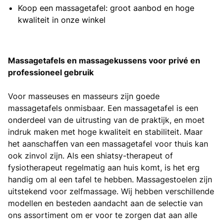
Koop een massagetafel: groot aanbod en hoge
kwaliteit in onze winkel
Massagetafels en massagekussens voor privé en
professioneel gebruik
Voor masseuses en masseurs zijn goede
massagetafels onmisbaar. Een massagetafel is een
onderdeel van de uitrusting van de praktijk, en moet
indruk maken met hoge kwaliteit en stabiliteit. Maar
het aanschaffen van een massagetafel voor thuis kan
ook zinvol zijn. Als een shiatsy-therapeut of
fysiotherapeut regelmatig aan huis komt, is het erg
handig om al een tafel te hebben. Massagestoelen zijn
uitstekend voor zelfmassage. Wij hebben verschillende
modellen en besteden aandacht aan de selectie van
ons assortiment om er voor te zorgen dat aan alle