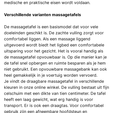
medische en praktische eisen wordt voldaan.
Verschillende varianten massagetafels
De massagetafel is een basismodel dat voor vele
doeleinden geschikt is. De zachte vulling zorgt voor
comfortabel liggen. Als een massage liggend
uitgevoerd wordt biedt het ligbed een comfortabele
uitsparing voor het gezicht. Het is vooral handig als
de massagetafel opvouwbaar is. Op die manier kan je
de tafel snel opbergen en ruimte besparen als je hem
niet gebruikt. Een opvouwbare massagebank kan ook
heel gemakkelijk in je voertuig worden vervoerd.
Je vindt de draagbare massagetafel in verschillende
kleuren in onze online winkel. De vulling bestaat uit fijn
celschuim met een dikte van tien centimeter. De tafel
heeft een laag gewicht, wat erg handig is voor
transport. Er is ook een draagtas. Voor comfortabel
gebruik zijn een afneembare hoofdsteun en