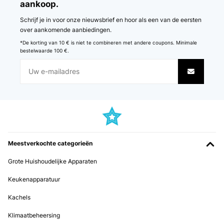
aankoop.
Schrijf je in voor onze nieuwsbrief en hoor als een van de eersten
over aankomende aanbiedingen.
*De korting van 10 € is niet te combineren met andere coupons. Minimale
bestelwaarde 100 €.
Meestverkochte categorieën
Grote Huishoudelijke Apparaten
Keukenapparatuur
Kachels
Klimaatbeheersing