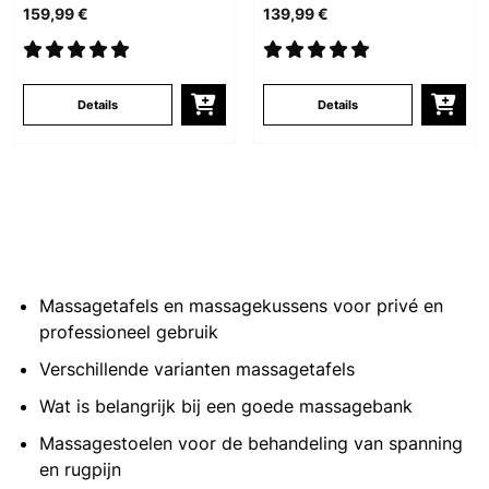
159,99 €
139,99 €
Details
Details
Massagetafels en massagekussens voor privé en
professioneel gebruik
Verschillende varianten massagetafels
Wat is belangrijk bij een goede massagebank
Massagestoelen voor de behandeling van spanning
en rugpijn