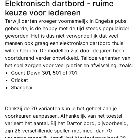
Elektronisch dartbord - ruime
keuze voor iedereen
Terwijl darten vroeger voornamelijk in Engelse pubs
gebeurde, is de hobby met de tijd steeds populairder
geworden. Het is dus niet verwonderlijk dat veel
mensen ook graag een elektronisch dartbord thuis
willen hebben. De modellen zijn door de jaren heen
voortdurend verder ontwikkeld. Talloze varianten van
het spel zorgen voor veel plezier en afwisseling, zoals:
Count Down 301, 501 of 701
Cricket
Shanghai
Dankzij de 70 varianten kun je het geheel aan je
voorkeuren aanpassen. Afhankelijk van het toestel
varieert het aantal. Bij het Dartor bord, bijvoorbeeld,
zijn 26 verschillende spellen met meer dan 70