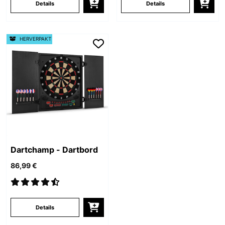
Details
Details
HERVERPAKT
Dartchamp - Dartbord
86,99 €
Details