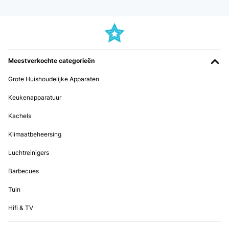
Meestverkochte categorieën
Grote Huishoudelijke Apparaten
Keukenapparatuur
Kachels
Klimaatbeheersing
Luchtreinigers
Barbecues
Tuin
Hifi & TV