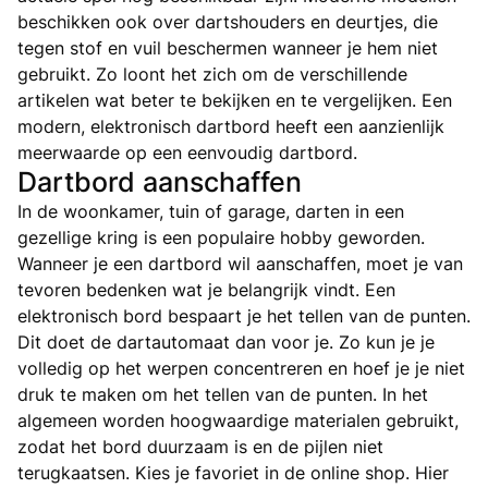
beschikken ook over dartshouders en deurtjes, die
tegen stof en vuil beschermen wanneer je hem niet
gebruikt. Zo loont het zich om de verschillende
artikelen wat beter te bekijken en te vergelijken. Een
modern, elektronisch dartbord heeft een aanzienlijk
meerwaarde op een eenvoudig dartbord.
Dartbord aanschaffen
In de woonkamer, tuin of garage, darten in een
gezellige kring is een populaire hobby geworden.
Wanneer je een dartbord wil aanschaffen, moet je van
tevoren bedenken wat je belangrijk vindt. Een
elektronisch bord bespaart je het tellen van de punten.
Dit doet de dartautomaat dan voor je. Zo kun je je
volledig op het werpen concentreren en hoef je je niet
druk te maken om het tellen van de punten. In het
algemeen worden hoogwaardige materialen gebruikt,
zodat het bord duurzaam is en de pijlen niet
terugkaatsen. Kies je favoriet in de online shop. Hier