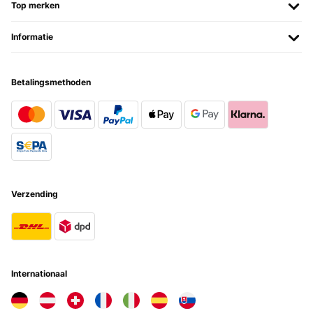
Top merken
Informatie
Betalingsmethoden
Verzending
Internationaal