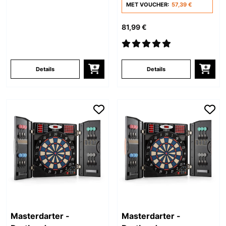
MET VOUCHER:
57,39 €
81,99 €
Details
Details
Masterdarter -
Masterdarter -