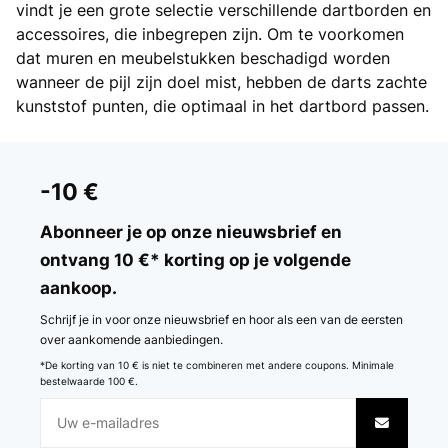
vindt je een grote selectie verschillende dartborden en
accessoires, die inbegrepen zijn. Om te voorkomen
dat muren en meubelstukken beschadigd worden
wanneer de pijl zijn doel mist, hebben de darts zachte
kunststof punten, die optimaal in het dartbord passen.
-10 €
Abonneer je op onze nieuwsbrief en
ontvang 10 €* korting op je volgende
aankoop.
Schrijf je in voor onze nieuwsbrief en hoor als een van de eersten
over aankomende aanbiedingen.
*De korting van 10 € is niet te combineren met andere coupons. Minimale
bestelwaarde 100 €.