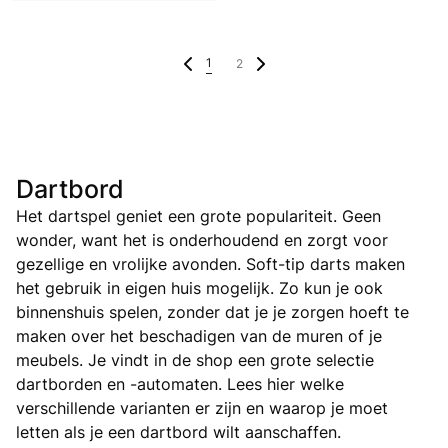
1
2
Dartbord
Het dartspel geniet een grote populariteit. Geen
wonder, want het is onderhoudend en zorgt voor
gezellige en vrolijke avonden. Soft-tip darts maken
het gebruik in eigen huis mogelijk. Zo kun je ook
binnenshuis spelen, zonder dat je je zorgen hoeft te
maken over het beschadigen van de muren of je
meubels. Je vindt in de shop een grote selectie
dartborden en -automaten. Lees hier welke
verschillende varianten er zijn en waarop je moet
letten als je een dartbord wilt aanschaffen.