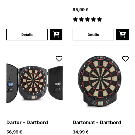
95,99 €
Details
Details
Dartor - Dartbord
Dartomat - Dartbord
56,99 €
34,99 €