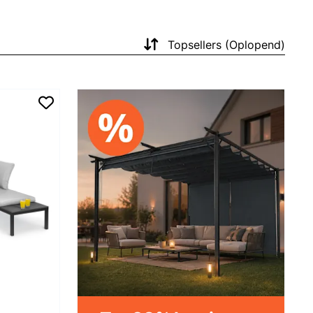
Topsellers (Oplopend)