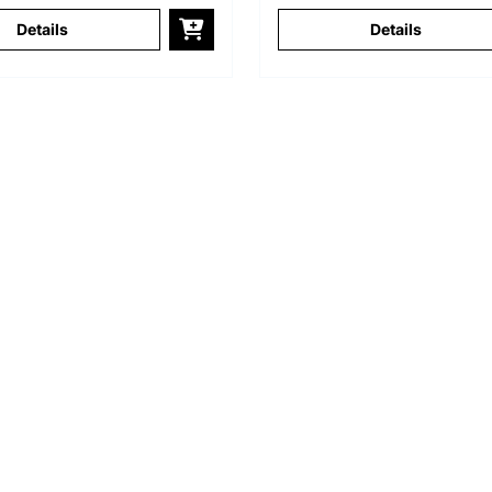
Details
Details