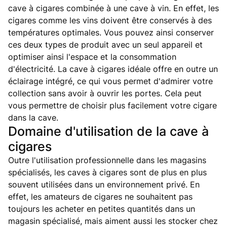
cave à cigares combinée à une cave à vin. En effet, les
cigares comme les vins doivent être conservés à des
températures optimales. Vous pouvez ainsi conserver
ces deux types de produit avec un seul appareil et
optimiser ainsi l'espace et la consommation
d'électricité. La cave à cigares idéale offre en outre un
éclairage intégré, ce qui vous permet d'admirer votre
collection sans avoir à ouvrir les portes. Cela peut
vous permettre de choisir plus facilement votre cigare
dans la cave.
Domaine d'utilisation de la cave à
cigares
Outre l'utilisation professionnelle dans les magasins
spécialisés, les caves à cigares sont de plus en plus
souvent utilisées dans un environnement privé. En
effet, les amateurs de cigares ne souhaitent pas
toujours les acheter en petites quantités dans un
magasin spécialisé, mais aiment aussi les stocker chez