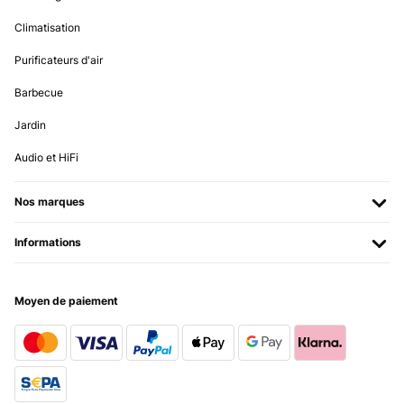
Climatisation
Purificateurs d'air
Barbecue
Jardin
Audio et HiFi
Nos marques
Informations
Moyen de paiement