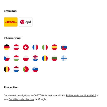
Livraison:
International
Protection
Ce site est protégé par reCAPTCHA et est soumis à la
Politique de confidentialité
et
aux
Conditions d'utilisation
de Google.