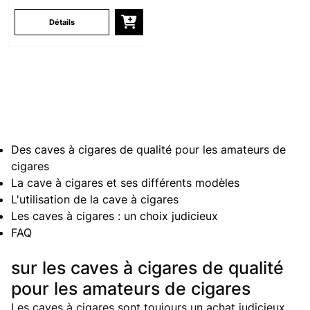
Détails
Des caves à cigares de qualité pour les amateurs de
cigares
La cave à cigares et ses différents modèles
L'utilisation de la cave à cigares
Les caves à cigares : un choix judicieux
FAQ
sur les caves à cigares de qualité
pour les amateurs de cigares
Les caves à cigares sont toujours un achat judicieux