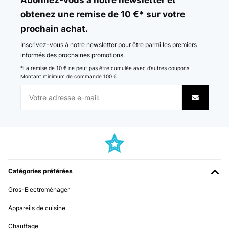
obtenez une remise de 10 €* sur votre
prochain achat.
Inscrivez-vous à notre newsletter pour être parmi les premiers
informés des prochaines promotions.
*La remise de 10 € ne peut pas être cumulée avec d’autres coupons.
Montant minimum de commande 100 €.
Catégories préférées
Gros-Electroménager
Appareils de cuisine
Chauffage