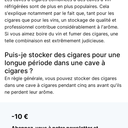
réfrigérées sont de plus en plus populaires. Cela
s'explique notamment par le fait que, tant pour les
cigares que pour les vins, un stockage de qualité et
professionnel contribue considérablement à l'arôme.
Si vous aimez boire du vin et fumer des cigares, une
telle combinaison est extrêmement judicieuse.
Puis-je stocker des cigares pour une
longue période dans une cave à
cigares ?
En règle générale, vous pouvez stocker des cigares
dans une cave à cigares pendant cinq ans avant qu'ils
ne perdent leur arôme.
-10 €
Abonnez-vous à notre newsletter et