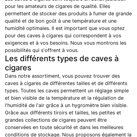
pour les amateurs de cigares de qualité. Elles
permettent de stocker des produits à fumer de grande
qualité et de bon goût à une température et une
humidité optimales. Il est important que vous optez
pour des caves à cigares qui correspondent à vos
exigences et à vos besoins. Nous vous montrons les
possibilités qui s'offrent à vous.
Les différents types de caves à
cigares
Dans notre assortiment, vous pouvez trouver des
caves à cigares de différentes tailles et de différents
types. Toutes les caves permettent un réglage simple
et bien visible de la température et la régulation de
l'humidité de l'air grâce à un hygromètre bien visible.
Grâce aux différents tiroirs et tailles, les petites et
grandes collections de cigares peuvent être
conservées en toute sécurité et dans les meilleures
conditions de stockage. Nous proposons également la