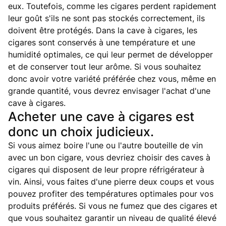
eux. Toutefois, comme les cigares perdent rapidement
leur goût s'ils ne sont pas stockés correctement, ils
doivent être protégés. Dans la cave à cigares, les
cigares sont conservés à une température et une
humidité optimales, ce qui leur permet de développer
et de conserver tout leur arôme. Si vous souhaitez
donc avoir votre variété préférée chez vous, même en
grande quantité, vous devrez envisager l'achat d'une
cave à cigares.
Acheter une cave à cigares est
donc un choix judicieux.
Si vous aimez boire l'une ou l'autre bouteille de vin
avec un bon cigare, vous devriez choisir des caves à
cigares qui disposent de leur propre réfrigérateur à
vin. Ainsi, vous faites d'une pierre deux coups et vous
pouvez profiter des températures optimales pour vos
produits préférés. Si vous ne fumez que des cigares et
que vous souhaitez garantir un niveau de qualité élevé