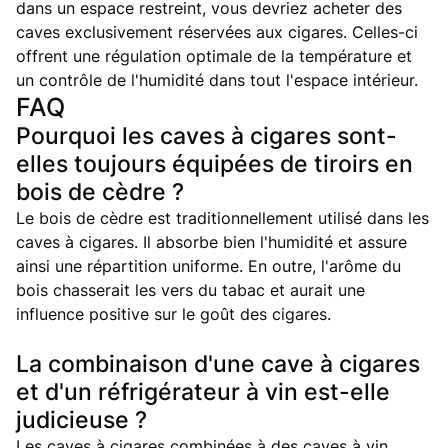
dans un espace restreint, vous devriez acheter des
caves exclusivement réservées aux cigares. Celles-ci
offrent une régulation optimale de la température et
un contrôle de l'humidité dans tout l'espace intérieur.
FAQ
Pourquoi les caves à cigares sont-
elles toujours équipées de tiroirs en
bois de cèdre ?
Le bois de cèdre est traditionnellement utilisé dans les
caves à cigares. Il absorbe bien l'humidité et assure
ainsi une répartition uniforme. En outre, l'arôme du
bois chasserait les vers du tabac et aurait une
influence positive sur le goût des cigares.
La combinaison d'une cave à cigares
et d'un réfrigérateur à vin est-elle
judicieuse ?
Les caves à cigares combinées à des caves à vin