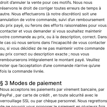
droit d’annuler la vente pour ces motifs. Nous nous
réservons le droit de corriger toutes erreurs de temps à
autre. Nous effectuerons (à notre discrétion) soit une
annulation de votre commande, suivi d’un remboursement
du prix payé, ou ferons des efforts raisonnables pour vous
contacter et vous demander si vous souhaitez maintenir
votre commande au prix, ou à la description, correct. Dans
le cas où nous serions dans l’incapacité de vous contacter
ou, si vous décidiez de ne pas maintenir votre commande
au prix correct ou description exacte ; nous vous
rembourserons intégralement le montant payé. Veuillez
noter que l’acceptation d’une commande n’arrive qu’une
fois la commande livrée.
§ 3 Modes de paiement
Nous acceptons les paiements par virement bancaire, par
PayPal , par carte de crédit , en toute sécurité avec le
verrouillage SSL ou par chèque personnel. Nous regrettons
de ne pouvoir vous proposer le paiement en plusieurs fois.