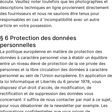
écoute. Veuillez noter toutefois que les photographies et
descriptions techniques en ligne proviennent directement
des fournisseurs et nous ne saurions être tenus pour
responsables en cas d´incompatibilité avec un autre
article en votre possession.
§ 6 Protection des données
personnelles
La politique européenne en matière de protection des
données à caractère personnel vise à établir un équilibre
entre un niveau élevé de protection de la vie privée des
personnes et la libre circulation des données à caractère
personnel au sein de l'Union européenne. En application de
la loi Informatique et Libertés du 6 janvier 1978, vous
disposez d'un droit d'accès, de modification, de
rectification et de suppression des données vous
concernant: il suffira de nous contacter par mail à ce sujet,
pour vous désabonner de la newsletter par exemple. Les
informations confidentielles que vous prions de