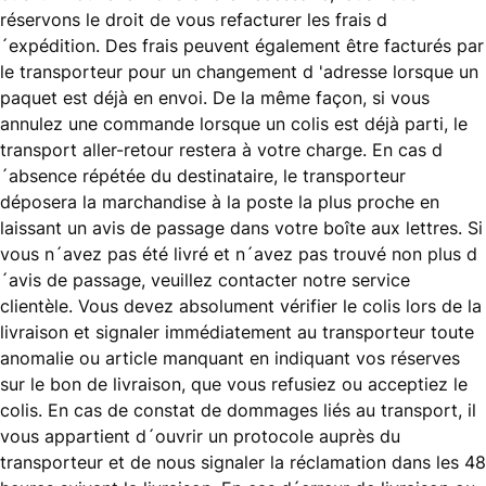
réservons le droit de vous refacturer les frais d
´expédition. Des frais peuvent également être facturés par
le transporteur pour un changement d 'adresse lorsque un
paquet est déjà en envoi. De la même façon, si vous
annulez une commande lorsque un colis est déjà parti, le
transport aller-retour restera à votre charge. En cas d
´absence répétée du destinataire, le transporteur
déposera la marchandise à la poste la plus proche en
laissant un avis de passage dans votre boîte aux lettres. Si
vous n´avez pas été livré et n´avez pas trouvé non plus d
´avis de passage, veuillez contacter notre service
clientèle. Vous devez absolument vérifier le colis lors de la
livraison et signaler immédiatement au transporteur toute
anomalie ou article manquant en indiquant vos réserves
sur le bon de livraison, que vous refusiez ou acceptiez le
colis. En cas de constat de dommages liés au transport, il
vous appartient d´ouvrir un protocole auprès du
transporteur et de nous signaler la réclamation dans les 48