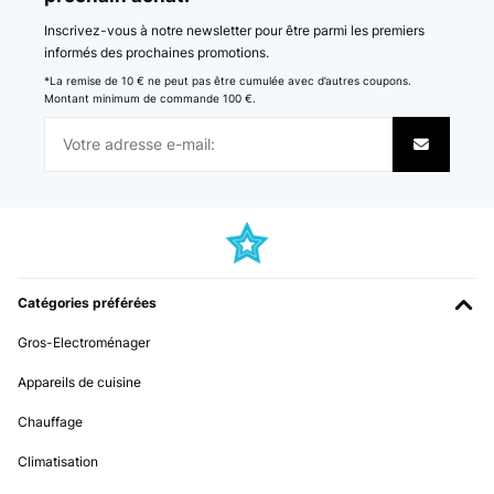
Inscrivez-vous à notre newsletter pour être parmi les premiers
informés des prochaines promotions.
*La remise de 10 € ne peut pas être cumulée avec d’autres coupons.
Montant minimum de commande 100 €.
Catégories préférées
Gros-Electroménager
Appareils de cuisine
Chauffage
Climatisation