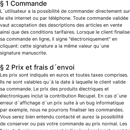
§ 1 Commande
L´utilisateur a la possibilité de commander directement sur
le site internet ou par téléphone. Toute commande validée
vaut acceptation des descriptions des articles en vente
ainsi que des conditions tarifaires. Lorsque le client finalise
sa commande en ligne, il signe "électroniquement" en
cliquant: cette signature a la même valeur qu´une
signature manuscrite.
§ 2 Prix et frais d´envoi
Les prix sont indiqués en euros et toutes taxes comprises.
Ils ne sont valables qu´à la date à laquelle le client valide
sa commande. Le prix des produits électriques et
électroniques inclut la contribution Recupel. En cas d´une
erreur d´affichage d´un prix suite à un bug informatique
par exemple, nous ne pourrons finaliser les commandes.
Vous serez bien entendu contacté et aurez la possibilité
de conserver ou pas votre commande au prix normal. Les