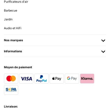
Purificateurs d'air
Barbecue
Jardin
Audio et HiFi
Nos marques
Informations
Moyen de paiement
Livraison: