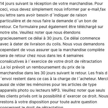
14 jours suivant la réception de votre marchandise. Pour
ceci, vous devez simplement nous informer par e-mail,fax
ou lettre sans avoir besoin d´indiquer de raison
particulière et de nous faire la demande d´un bon de
retour. Ce formulaire peut également être téléchargé sur
notre site. Veuillez noter que nous étendons
gracieusement ce délai à 30 jours. Ce délai commence
avec à dater de livraison du colis. Nous vous demandons
cependant de vous assurer que la marchandise complète
sera de retour chez nous dans les 4 semaines
consécutives à l´exercice de votre droit de rétractation
.La loi prévoit un remboursement du prix de la
marchandise dans les 30 jours suivant le retour. Les frais d
´envoi restent dans ce cas à la charge de l´acheteur. Merci
aussi de vider les mémoires pour les articles de type
appareils photo ou lecteurs MP3. Veuillez noter que seuls
les clients privés ont la possibilité d´exercer ce droit. Nous
restons à votre disposition pour toute autre question
concernant le droit de rétractation.