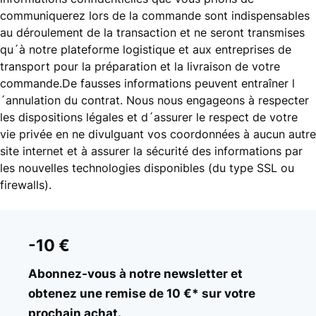
communiquerez lors de la commande sont indispensables
au déroulement de la transaction et ne seront transmises
qu´à notre plateforme logistique et aux entreprises de
transport pour la préparation et la livraison de votre
commande.De fausses informations peuvent entraîner l
´annulation du contrat. Nous nous engageons à respecter
les dispositions légales et d´assurer le respect de votre
vie privée en ne divulguant vos coordonnées à aucun autre
site internet et à assurer la sécurité des informations par
les nouvelles technologies disponibles (du type SSL ou
firewalls).
-10 €
Abonnez-vous à notre newsletter et
obtenez une remise de 10 €* sur votre
prochain achat.