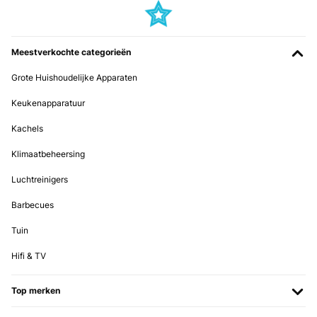
Meestverkochte categorieën
Grote Huishoudelijke Apparaten
Keukenapparatuur
Kachels
Klimaatbeheersing
Luchtreinigers
Barbecues
Tuin
Hifi & TV
Top merken