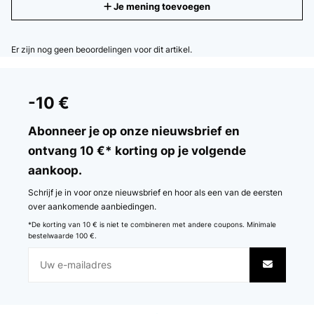
Je mening toevoegen
Er zijn nog geen beoordelingen voor dit artikel.
-10 €
Abonneer je op onze nieuwsbrief en
ontvang 10 €* korting op je volgende
aankoop.
Schrijf je in voor onze nieuwsbrief en hoor als een van de eersten
over aankomende aanbiedingen.
*De korting van 10 € is niet te combineren met andere coupons. Minimale
bestelwaarde 100 €.