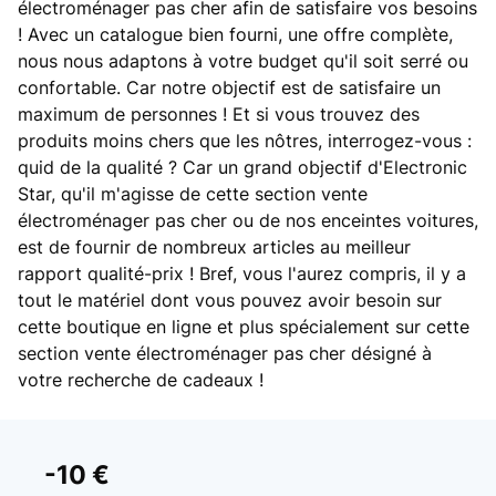
électroménager pas cher afin de satisfaire vos besoins
! Avec un catalogue bien fourni, une offre complète,
nous nous adaptons à votre budget qu'il soit serré ou
confortable. Car notre objectif est de satisfaire un
maximum de personnes ! Et si vous trouvez des
produits moins chers que les nôtres, interrogez-vous :
quid de la qualité ? Car un grand objectif d'Electronic
Star, qu'il m'agisse de cette section vente
électroménager pas cher ou de nos enceintes voitures,
est de fournir de nombreux articles au meilleur
rapport qualité-prix ! Bref, vous l'aurez compris, il y a
tout le matériel dont vous pouvez avoir besoin sur
cette boutique en ligne et plus spécialement sur cette
section vente électroménager pas cher désigné à
votre recherche de cadeaux !
-10 €