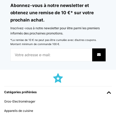
Abonnez-vous à notre newsletter et
obtenez une remise de 10 €* sur votre
prochain achat.
Inscrivez-vous à notre newsletter pour être parmi les premiers
informés des prochaines promotions.
*La remise de 10 € ne peut pas être cumulée avec d’autres coupons.
Montant minimum de commande 100 €.
Catégories préférées
Gros-Electroménager
Appareils de cuisine