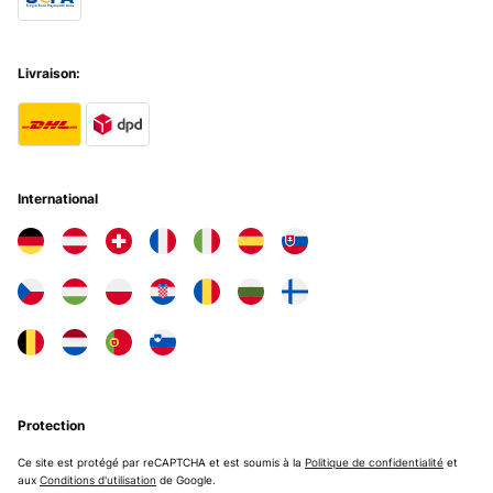
Livraison:
International
Protection
Ce site est protégé par reCAPTCHA et est soumis à la
Politique de confidentialité
et
aux
Conditions d'utilisation
de Google.