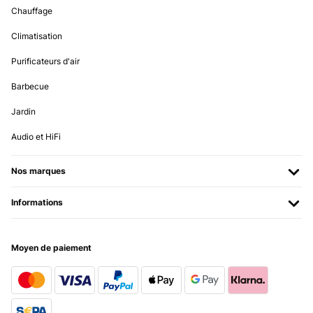
Chauffage
Climatisation
Purificateurs d'air
Barbecue
Jardin
Audio et HiFi
Nos marques
Informations
Moyen de paiement