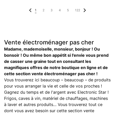
1
2
3
4
5
122
Vente électroménager pas cher
Madame, mademoiselle, monsieur, bonjour ! Ou
bonsoir ! Ou même bon appétit si l'envie vous prend
de casser une graine tout en consultant les
magnifiques offres de notre boutique en ligne et de
cette section vente électroménager pas cher !
Vous trouverez ici beaucoup – beaucoup – de produits
pour vous arranger la vie et celle de vos proches !
Gagnez du temps et de l'argent avec Electronic Star !
Frigos, caves à vin, matériel de chauffages, machines
à laver et autres produits… Vous trouverez tout ce
dont vous avez besoin sur cette section vente