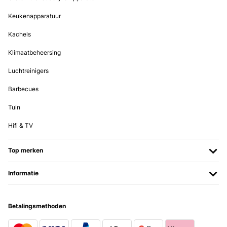
Keukenapparatuur
Kachels
Klimaatbeheersing
Luchtreinigers
Barbecues
Tuin
Hifi & TV
Top merken
Informatie
Betalingsmethoden