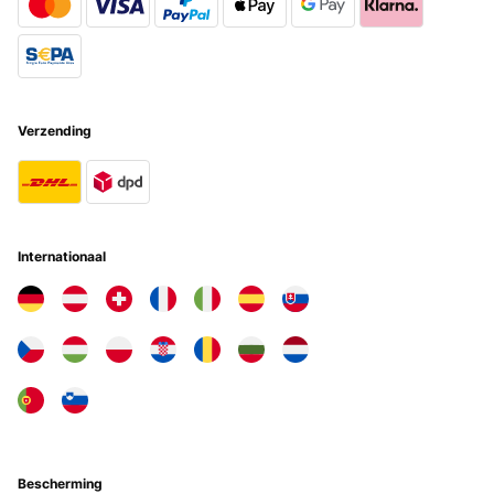
Verzending
Internationaal
Bescherming