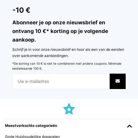
-10 €
Abonneer je op onze nieuwsbrief en
ontvang 10 €* korting op je volgende
aankoop.
Schrijf je in voor onze nieuwsbrief en hoor als een van de eersten
over aankomende aanbiedingen.
*De korting van 10 € is niet te combineren met andere coupons. Minimale
bestelwaarde 100 €.
Meestverkochte categorieën
Grote Huishoudelijke Apparaten