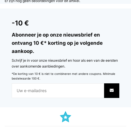
Er zijn nog geen beoordelingen voor dit artikel.
-10 €
Abonneer je op onze nieuwsbrief en
ontvang 10 €* korting op je volgende
aankoop.
Schrijf je in voor onze nieuwsbrief en hoor als een van de eersten
over aankomende aanbiedingen.
*De korting van 10 € is niet te combineren met andere coupons. Minimale
bestelwaarde 100 €.