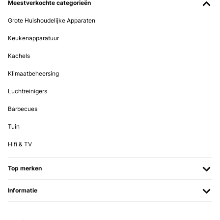
Meestverkochte categorieën
Grote Huishoudelijke Apparaten
Keukenapparatuur
Kachels
Klimaatbeheersing
Luchtreinigers
Barbecues
Tuin
Hifi & TV
Top merken
Informatie