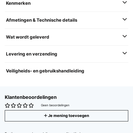
Kenmerken
Afmetingen & Technische details
Wat wordt geleverd
Levering en verzending
Veiligheids- en gebruikshandleiding
Klantenbeoordelingen
Geen beoordelingen
Je mening toevoegen