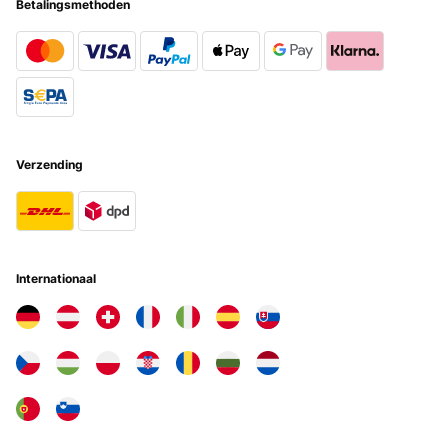
Betalingsmethoden
Verzending
Internationaal