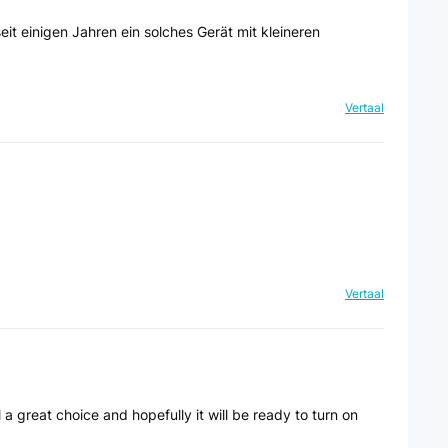
eit einigen Jahren ein solches Gerät mit kleineren
Vertaal
Vertaal
ll a great choice and hopefully it will be ready to turn on