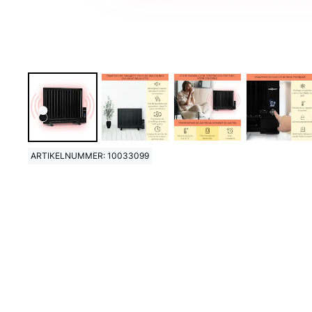
ARTIKELNUMMER: 10033099