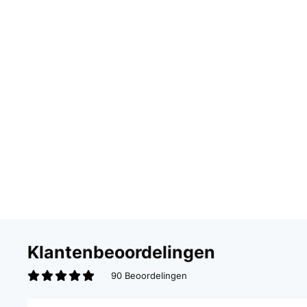
Klantenbeoordelingen
90 Beoordelingen