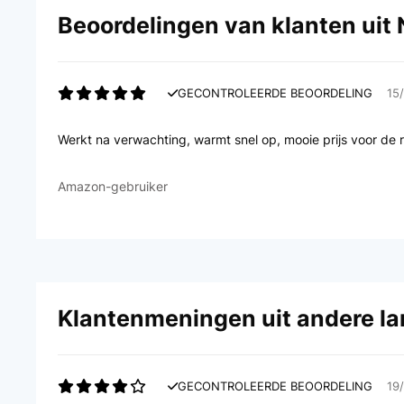
Beoordelingen van klanten uit
GECONTROLEERDE BEOORDELING
15
Werkt na verwachting, warmt snel op, mooie prijs voor de r
Amazon-gebruiker
Klantenmeningen uit andere l
GECONTROLEERDE BEOORDELING
19