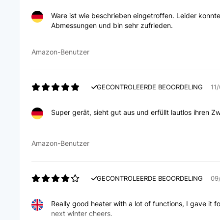
Ware ist wie beschrieben eingetroffen. Leider konnte 
Abmessungen und bin sehr zufrieden.
Amazon-Benutzer
GECONTROLEERDE BEOORDELING
11
Super gerät, sieht gut aus und erfüllt lautlos ihren 
Amazon-Benutzer
GECONTROLEERDE BEOORDELING
09
Really good heater with a lot of functions, I gave it fo
next winter cheers.