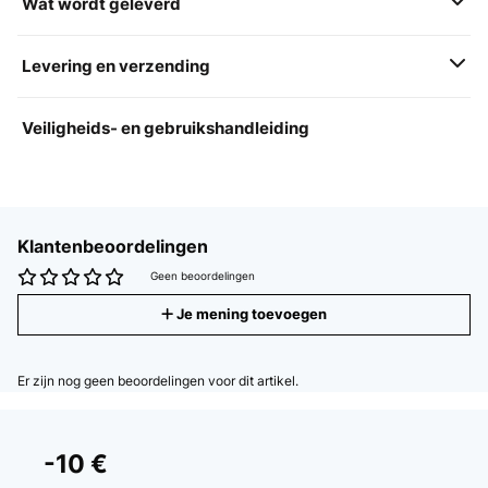
Wat wordt geleverd
Levering en verzending
Veiligheids- en gebruikshandleiding
Klantenbeoordelingen
Geen beoordelingen
Je mening toevoegen
Er zijn nog geen beoordelingen voor dit artikel.
-10 €