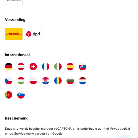
Verzending
Internationaal
Bescherming
Deze site wordt beschermd door reCAPTCHA en is onderhevig aan het
Privacybeleid
en de
Servicevoorwaarden
van Google.