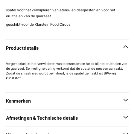
spatel voor het verwijderen van etens- en deegresten en voor het
eruithalen van de gaarzeef
geschikt voor de Klarstein Food Circus
Productdetails
Vergemakkelijkt het verwijderen van etensresten en helpt bij het eruithalen van
de gaarzeef. Een veiligheidsring verkomt dat de spatel de messen aanraakt.
Zodat de smaak niet wordt beïnvloed, is de spatel gemaakt uit BPA-vrij
kunststof.
Kenmerken
Afmetingen & Technische details