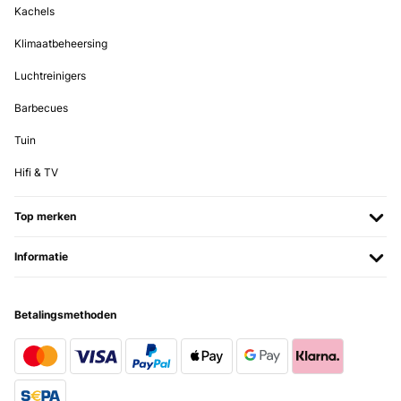
Kachels
Klimaatbeheersing
Luchtreinigers
Barbecues
Tuin
Hifi & TV
Top merken
Informatie
Betalingsmethoden