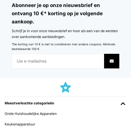
Abonneer je op onze nieuwsbrief en
ontvang 10 €* korting op je volgende
aankoop.
Schrijf je in voor onze nieuwsbrief en hoor als een van de eersten
over aankomende aanbiedingen.
*De korting van 10 € is niet te combineren met andere coupons. Minimale
bestelwaarde 100 €.
Meestverkochte categorieën
Grote Huishoudelijke Apparaten
Keukenapparatuur