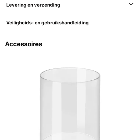
Levering en verzending
Veiligheids- en gebruikshandleiding
Accessoires