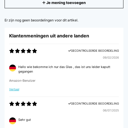
Je mening toevoegen
Er zijn nog geen beoordelingen voor dit artikel.
Klantenmeningen uit andere landen
GECONTROLEERDE BEOORDELING
09/02/2026
Hallo wie bekomme ich nur das Glas , das ist uns leider kaputt
gegangen
Amazon-Benutzer
Vertaal
GECONTROLEERDE BEOORDELING
06/07/2025
Sehr gut