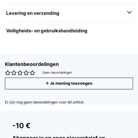
Levering en verzending
Veiligheids- en gebruikshandleiding
Klantenbeoordelingen
Geen beoordelingen
Je mening toevoegen
Er zijn nog geen beoordelingen voor dit artikel.
-10 €
Abonneer je op onze nieuwsbrief en