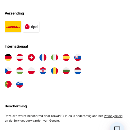
Verzending
Internationaal
Bescherming
Deze site wordt beschermd door reCAPTCHA en is onderhevig aan het
Privacybeleid
en de
Servicevoorwaarden
van Google.