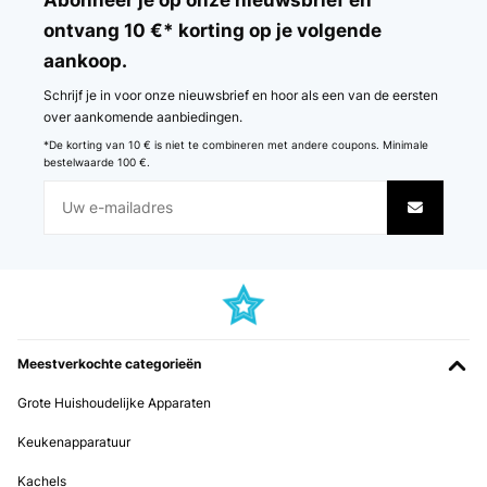
ontvang 10 €* korting op je volgende
aankoop.
Schrijf je in voor onze nieuwsbrief en hoor als een van de eersten
over aankomende aanbiedingen.
*De korting van 10 € is niet te combineren met andere coupons. Minimale
bestelwaarde 100 €.
Meestverkochte categorieën
Grote Huishoudelijke Apparaten
Keukenapparatuur
Kachels