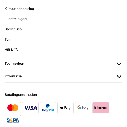
Klimaatbeheersing
Luchtreinigers
Barbecues
Tuin
Hifi & TV
Top merken
Informatie
Betalingsmethoden