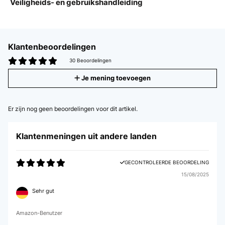
Veiligheids- en gebruikshandleiding
Klantenbeoordelingen
30 Beoordelingen
Je mening toevoegen
Er zijn nog geen beoordelingen voor dit artikel.
Klantenmeningen uit andere landen
GECONTROLEERDE BEOORDELING
15/08/2025
Sehr gut
Amazon-Benutzer