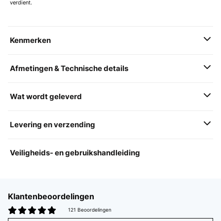
verdient.
Kenmerken
Afmetingen & Technische details
Wat wordt geleverd
Levering en verzending
Veiligheids- en gebruikshandleiding
Klantenbeoordelingen
121 Beoordelingen