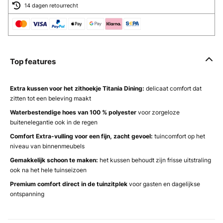
14 dagen retourrecht
Top features
Extra kussen voor het zithoekje Titania Dining:
delicaat comfort dat
zitten tot een beleving maakt
Waterbestendige hoes van 100 % polyester
voor zorgeloze
buitenelegantie ook in de regen
Comfort Extra-vulling voor een fijn, zacht gevoel:
tuincomfort op het
niveau van binnenmeubels
Gemakkelijk schoon te maken:
het kussen behoudt zijn frisse uitstraling
ook na het hele tuinseizoen
Premium comfort direct in de tuinzitplek
voor gasten en dagelijkse
ontspanning