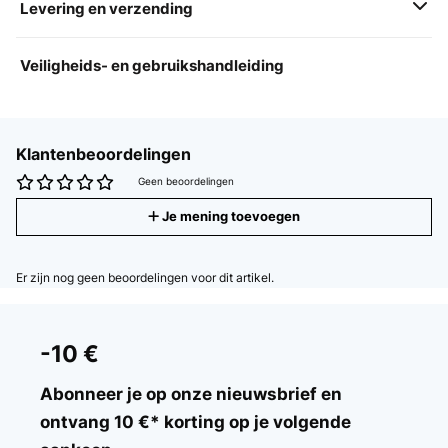
Levering en verzending
Veiligheids- en gebruikshandleiding
Klantenbeoordelingen
Geen beoordelingen
Je mening toevoegen
Er zijn nog geen beoordelingen voor dit artikel.
-10 €
Abonneer je op onze nieuwsbrief en
ontvang 10 €* korting op je volgende