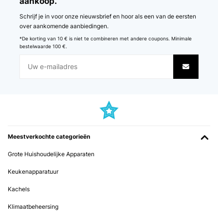
aankoop.
Schrijf je in voor onze nieuwsbrief en hoor als een van de eersten
over aankomende aanbiedingen.
*De korting van 10 € is niet te combineren met andere coupons. Minimale
bestelwaarde 100 €.
Meestverkochte categorieën
Grote Huishoudelijke Apparaten
Keukenapparatuur
Kachels
Klimaatbeheersing