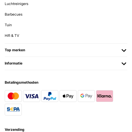
Luchtreinigers
Barbecues
Tuin
Hifi & TV
Top merken
Informatie
Betalingsmethoden
Verzending