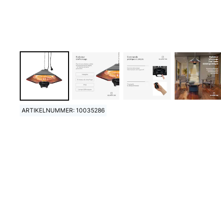
ARTIKELNUMMER: 10035286