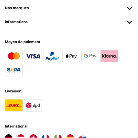
Nos marques
Informations
Moyen de paiement
Livraison:
International