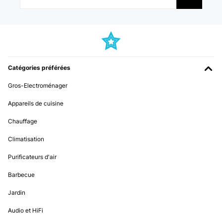
Catégories préférées
Gros-Electroménager
Appareils de cuisine
Chauffage
Climatisation
Purificateurs d'air
Barbecue
Jardin
Audio et HiFi