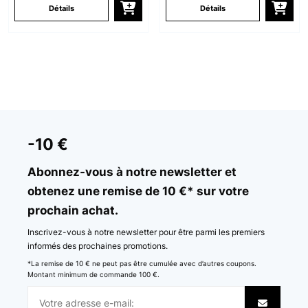
Détails
Détails
-10 €
Abonnez-vous à notre newsletter et
obtenez une remise de 10 €* sur votre
prochain achat.
Inscrivez-vous à notre newsletter pour être parmi les premiers
informés des prochaines promotions.
*La remise de 10 € ne peut pas être cumulée avec d’autres coupons.
Montant minimum de commande 100 €.