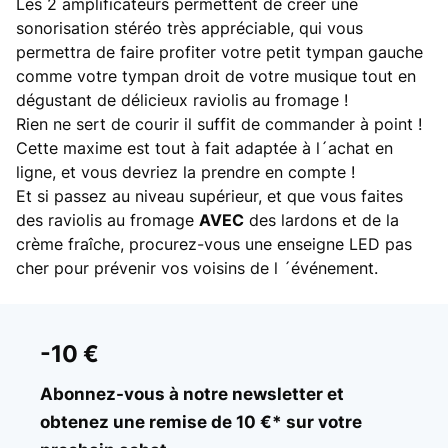
Les 2 amplificateurs permettent de créer une
sonorisation stéréo très appréciable, qui vous
permettra de faire profiter votre petit tympan gauche
comme votre tympan droit de votre musique tout en
dégustant de délicieux raviolis au fromage !
Rien ne sert de courir il suffit de commander à point !
Cette maxime est tout à fait adaptée à l´achat en
ligne, et vous devriez la prendre en compte !
Et si passez au niveau supérieur, et que vous faites
des raviolis au fromage
AVEC
des lardons et de la
crème fraîche, procurez-vous une enseigne LED pas
cher pour prévenir vos voisins de l ´événement.
-10 €
Abonnez-vous à notre newsletter et
obtenez une remise de 10 €* sur votre