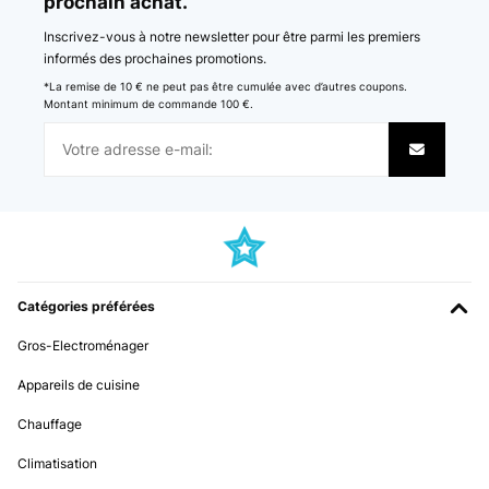
prochain achat.
Inscrivez-vous à notre newsletter pour être parmi les premiers
informés des prochaines promotions.
*La remise de 10 € ne peut pas être cumulée avec d’autres coupons.
Montant minimum de commande 100 €.
Catégories préférées
Gros-Electroménager
Appareils de cuisine
Chauffage
Climatisation