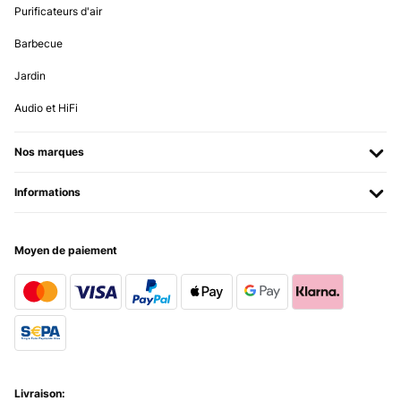
Purificateurs d'air
Barbecue
Jardin
Audio et HiFi
Nos marques
Informations
Moyen de paiement
Livraison: