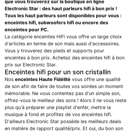
que vous trouverez sur la boutique en ligne
Electronic Star : des haut parleurs hifi à bon prix !
Tous les haut parleurs sont disponibles pour vous :
enceintes hifi, subwoofers hifi ou encore des
enceintes pour PC.
La catégorie enceintes HiFi vous offre un large choix
d'articles en terme de son mais aussi d'accessoires.
Vous y trouverez des pieds et supports pour
enceintes à bon prix. Achetez des enceintes hifi à bon
prix sur Electronic Star.
Enceintes hifi pour un son cristallin
Nos
enceintes Haute Fidélité
vous offre une qualité
de son afin de faire de toutes vos soirées un moment
mémorable. Ne vous contentez pas d'un simple son,
offrez-vous le meilleur des sons ! Alors il ne vous reste
plus qu'à préparer une playlist d'enfer, mettre la
musique à fond et profitez de vos enceintes hifi.
D'ailleurs Electronic Star possède les meilleurs deals
en matière de rapport qualité/prix. Et oui, du bon son