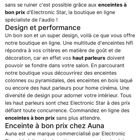
sans se ruiner c'est possible grâce aux
enceintes à
bon prix
d'Electronic Star, la boutique en ligne
spécialiste de l'audio !
Design et performance
Un bon son et un super design, voilà ce que vous offre
notre boutique en ligne. Une multitude d'enceintes hifi
répondra à vos critères en matière de goût et de
décoration, car en effet vos
haut parleurs
doivent
pouvoir se fondre dans votre salon. En parcourant
notre boutique vous découvrirez des enceintes
colonnes ou pyramidales, des enceintes en bois laqué
ou encore des haut parleurs pour home cinéma. Une
diversité de design pour adorner votre intérieur. Tous
les haut parleurs sont chez Electronic Star à des prix
défiant toute concurrence. Commandez en ligne des
enceintes à bon prix
sans plus attendre.
Enceinte à bon prix chez Auna
Auna est une marque commercialisé par Electronic