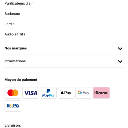
Purificateurs d'air
Barbecue
Jardin
Audio et HiFi
Nos marques
Informations
Moyen de paiement
Livraison: