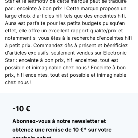
Star et le leitmotiv de cette marque peut se traduire
par : enceinte à bon prix ! Cette marque propose un
large choix d'articles hifi tels que des enceintes hifi.
Auna est parfaite pour les petits budgets puisqu'en
effet, elle offre un excellent rapport qualité/prix et
notamment si vous êtes à la recherche d'enceintes hifi
à petit prix. Commandez dès à présent et bénéficiez
d'articles exclusifs, seulement vendus sur Electronic
Star : enceinte à bon prix, hifi enceintes, tout est
possible et inimaginable chez nous ! Enceinte à bon
prix, hifi enceintes, tout est possible et inimaginable
chez nous !
-10 €
Abonnez-vous à notre newsletter et
obtenez une remise de 10 €* sur votre