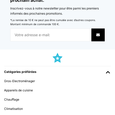
prochain achat.
Inscrivez-vous à notre newsletter pour être parmi les premiers
informés des prochaines promotions.
*La remise de 10 € ne peut pas être cumulée avec d’autres coupons.
Montant minimum de commande 100 €.
Catégories préférées
Gros-Electroménager
Appareils de cuisine
Chauffage
Climatisation