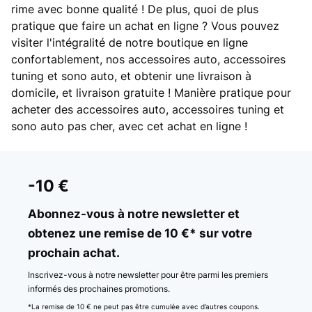
rime avec bonne qualité ! De plus, quoi de plus
pratique que faire un achat en ligne ? Vous pouvez
visiter l'intégralité de notre boutique en ligne
confortablement, nos accessoires auto, accessoires
tuning et sono auto, et obtenir une livraison à
domicile, et livraison gratuite ! Manière pratique pour
acheter des accessoires auto, accessoires tuning et
sono auto pas cher, avec cet achat en ligne !
-10 €
Abonnez-vous à notre newsletter et
obtenez une remise de 10 €* sur votre
prochain achat.
Inscrivez-vous à notre newsletter pour être parmi les premiers
informés des prochaines promotions.
*La remise de 10 € ne peut pas être cumulée avec d’autres coupons.