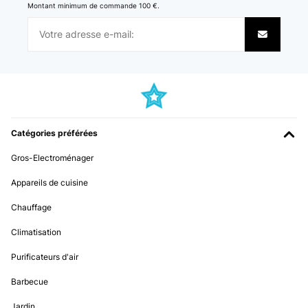
Montant minimum de commande 100 €.
Catégories préférées
Gros-Electroménager
Appareils de cuisine
Chauffage
Climatisation
Purificateurs d'air
Barbecue
Jardin