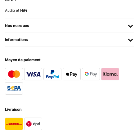
Audio et HiFi
Nos marques
Informations
Moyen de paiement
Livraison: