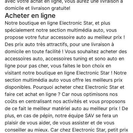
avec votre achat en ligne, vous aurez une livraison à
domicile et livraison gratuite!
Acheter en ligne
Notre boutique en ligne Electronic Star, et plus
spécialement notre section multimédia auto, vous
propose votre futur accessoire auto au meilleur prix !
Des prix auto très attractifs, pour une livraison à
domicile en toute facilité ! Vous souhaitez acheter des
accessoires auto, accessoires tuning et sono auto en
ligne pour pas cher, vous faites le bon choix en
visitant notre boutique en ligne Electronic Star ! Notre
section multimédia auto vous offre les meilleurs prix
disponibles. Pourquoi acheter chez Electronic Star et
faire cet achat en ligne ? Car nous optimisons nos
coûts en centralisant nos activités et vous proposons
de ce fait le meilleur matériel auto au meilleur prix ! De
plus, en cas de pépin, notre équipe SAV se fera un
plaisir de vous aider, de vous assister et de vous
conseiller au mieux. Car chez Electronic Star, petit prix