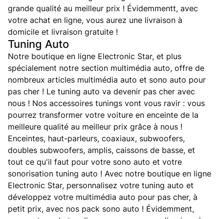
grande qualité au meilleur prix ! Évidemmentt, avec
votre achat en ligne, vous aurez une livraison à
domicile et livraison gratuite !
Tuning Auto
Notre boutique en ligne Electronic Star, et plus
spécialement notre section multimédia auto, offre de
nombreux articles multimédia auto et sono auto pour
pas cher ! Le tuning auto va devenir pas cher avec
nous ! Nos accessoires tunings vont vous ravir : vous
pourrez transformer votre voiture en enceinte de la
meilleure qualité au meilleur prix grâce à nous !
Enceintes, haut-parleurs, coaxiaux, subwoofers,
doubles subwoofers, amplis, caissons de basse, et
tout ce qu'il faut pour votre sono auto et votre
sonorisation tuning auto ! Avec notre boutique en ligne
Electronic Star, personnalisez votre tuning auto et
développez votre multimédia auto pour pas cher, à
petit prix, avec nos pack sono auto ! Évidemment,