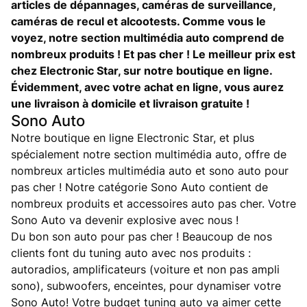
articles de dépannages, caméras de surveillance,
caméras de recul et alcootests. Comme vous le
voyez, notre section multimédia auto comprend de
nombreux produits ! Et pas cher ! Le meilleur prix est
chez Electronic Star, sur notre boutique en ligne.
Évidemment, avec votre achat en ligne, vous aurez
une livraison à domicile et livraison gratuite !
Sono Auto
Notre boutique en ligne Electronic Star, et plus
spécialement notre section multimédia auto, offre de
nombreux articles multimédia auto et sono auto pour
pas cher ! Notre catégorie Sono Auto contient de
nombreux produits et accessoires auto pas cher. Votre
Sono Auto va devenir explosive avec nous !
Du bon son auto pour pas cher ! Beaucoup de nos
clients font du tuning auto avec nos produits :
autoradios, amplificateurs (voiture et non pas ampli
sono), subwoofers, enceintes, pour dynamiser votre
Sono Auto! Votre budget tuning auto va aimer cette