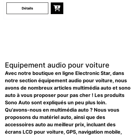
Détails
Equipement audio pour voiture
Avec notre boutique en ligne Electronic Star, dans
notre section équipement audio pour voiture, nous
avons de nombreux articles multimédia auto et sono
auto à vous proposer pour pas cher ! Les produits
Sono Auto sont expliqués un peu plus loin.
Qu'avons-nous en multimédia auto ? Nous vous
proposons du matériel auto, ainsi que des
accessoires auto au meilleur prix, incluant des
écrans LCD pour voiture, GPS, navigation mobile,