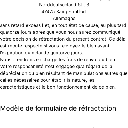
Norddeutschland Str. 3
47475 Kamp-Lintfort
Allemagne
sans retard excessif et, en tout état de cause, au plus tard
quatorze jours après que vous nous aurez communiqué
votre décision de rétractation du présent contrat. Ce délai
est réputé respecté si vous renvoyez le bien avant
l’expiration du délai de quatorze jours.
Nous prendrons en charge les frais de renvoi du bien.
Votre responsabilité n’est engagée qu’à l’égard de la
dépréciation du bien résultant de manipulations autres que
celles nécessaires pour établir la nature, les
caractéristiques et le bon fonctionnement de ce bien.
Modèle de formulaire de rétractation