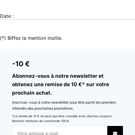
Date :
(*) Biffez la mention inutile.
-10 €
Abonnez-vous à notre newsletter et
obtenez une remise de 10 €* sur votre
prochain achat.
Inscrivez-vous à notre newsletter pour être parmi les premiers
informés des prochaines promotions.
*La remise de 10 € ne peut pas être cumulée avec d’autres coupons.
Montant minimum de commande 100 €.