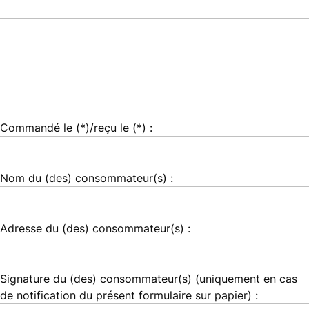
Commandé le (*)/reçu le (*) :
Nom du (des) consommateur(s) :
Adresse du (des) consommateur(s) :
Signature du (des) consommateur(s) (uniquement en cas
de notification du présent formulaire sur papier) :