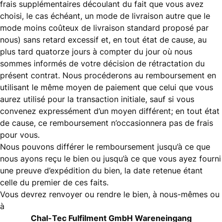
frais supplémentaires découlant du fait que vous avez
choisi, le cas échéant, un mode de livraison autre que le
mode moins coûteux de livraison standard proposé par
nous) sans retard excessif et, en tout état de cause, au
plus tard quatorze jours à compter du jour où nous
sommes informés de votre décision de rétractation du
présent contrat. Nous procéderons au remboursement en
utilisant le même moyen de paiement que celui que vous
aurez utilisé pour la transaction initiale, sauf si vous
convenez expressément d’un moyen différent; en tout état
de cause, ce remboursement n’occasionnera pas de frais
pour vous.
Nous pouvons différer le remboursement jusqu’à ce que
nous ayons reçu le bien ou jusqu’à ce que vous ayez fourni
une preuve d’expédition du bien, la date retenue étant
celle du premier de ces faits.
Vous devrez renvoyer ou rendre le bien, à nous-mêmes ou
à
Chal-Tec Fulfilment GmbH Wareneingang