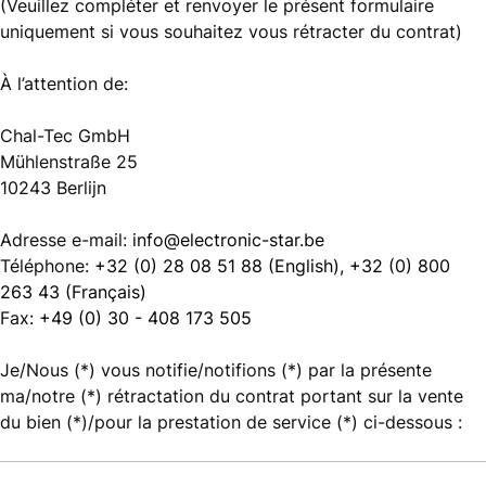
(Veuillez compléter et renvoyer le présent formulaire
uniquement si vous souhaitez vous rétracter du contrat)
À l’attention de:
Chal-Tec GmbH
Mühlenstraße 25
10243 Berlijn
Adresse e-mail:
info@electronic-star.be
Téléphone:
+32 (0) 28 08 51 88 (English), +32 (0) 800
263 43 (Français)
Fax:
+49 (0) 30 - 408 173 505
Je/Nous (*) vous notifie/notifions (*) par la présente
ma/notre (*) rétractation du contrat portant sur la vente
du bien (*)/pour la prestation de service (*) ci-dessous :