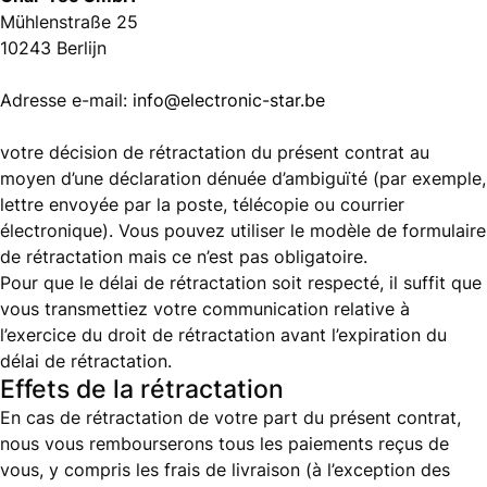
Mühlenstraße 25
10243 Berlijn
Adresse e-mail:
info@electronic-star.be
votre décision de rétractation du présent contrat au
moyen d’une déclaration dénuée d’ambiguïté (par exemple,
lettre envoyée par la poste, télécopie ou courrier
électronique). Vous pouvez utiliser le modèle de formulaire
de rétractation mais ce n’est pas obligatoire.
Pour que le délai de rétractation soit respecté, il suffit que
vous transmettiez votre communication relative à
l’exercice du droit de rétractation avant l’expiration du
délai de rétractation.
Effets de la rétractation
En cas de rétractation de votre part du présent contrat,
nous vous rembourserons tous les paiements reçus de
vous, y compris les frais de livraison (à l’exception des