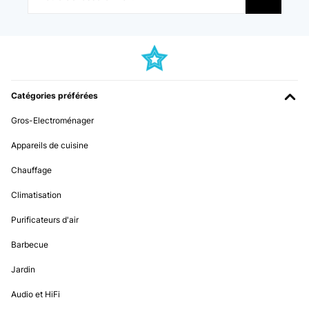
Catégories préférées
Gros-Electroménager
Appareils de cuisine
Chauffage
Climatisation
Purificateurs d'air
Barbecue
Jardin
Audio et HiFi