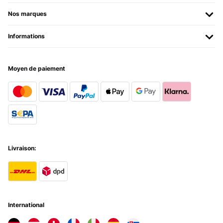
Nos marques
Informations
Moyen de paiement
Livraison:
International