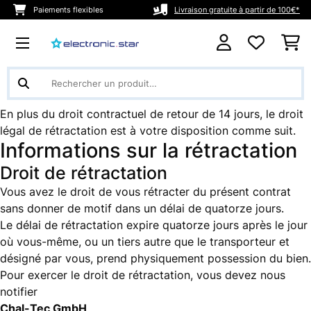
Paiements flexibles
Livraison gratuite à partir de 100€*
En plus du droit contractuel de retour
de 14 jours
, le droit
légal de rétractation est à votre disposition comme suit.
Informations sur la rétractation
Droit de rétractation
Vous avez le droit de vous rétracter du présent contrat
sans donner de motif dans un délai de quatorze jours.
Le délai de rétractation expire quatorze jours après le jour
où vous-même, ou un tiers autre que le transporteur et
désigné par vous, prend physiquement possession du bien.
Pour exercer le droit de rétractation, vous devez nous
notifier
Chal-Tec GmbH