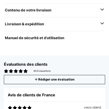
Contenu de votre livraison
Livraison & expédition
Manuel de sécurité et d’utilisation
Évaluations des clients
64 Evaluations
Rédiger une évaluation
Avis de clients de France
AVIS VÉRIFIÉ