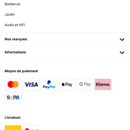
Barbecue
Jardin
Audio et HiFi
Nos marques
Informations
Moyen de paiement
Livraison: