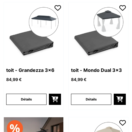
toit - Grandezza 3x6
toit - Mondo Dual 3x3
84,99 €
84,99 €
Détails
Détails