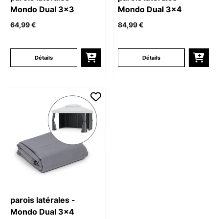
Mondo Dual 3x3
Mondo Dual 3x4
64,99 €
84,99 €
Détails
Détails
parois latérales -
Mondo Dual 3x4