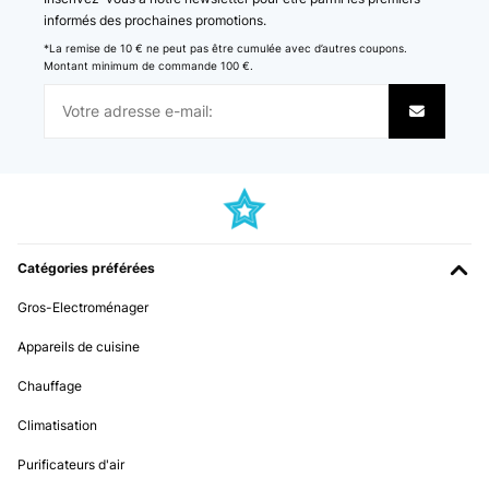
informés des prochaines promotions.
*La remise de 10 € ne peut pas être cumulée avec d’autres coupons.
Montant minimum de commande 100 €.
Catégories préférées
Gros-Electroménager
Appareils de cuisine
Chauffage
Climatisation
Purificateurs d'air