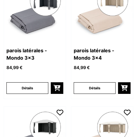
parois latérales -
parois latérales -
Mondo 3x3
Mondo 3x4
84,99 €
84,99 €
Détails
Détails