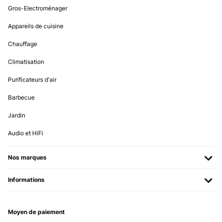
Gros-Electroménager
Appareils de cuisine
Chauffage
Climatisation
Purificateurs d'air
Barbecue
Jardin
Audio et HiFi
Nos marques
Informations
Moyen de paiement