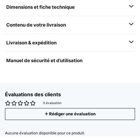
Dimensions et fiche technique
Contenu de votre livraison
Livraison & expédition
Manuel de sécurité et d’utilisation
Évaluations des clients
0 évaluation
Rédiger une évaluation
Aucune évaluation disponible pour ce produit.