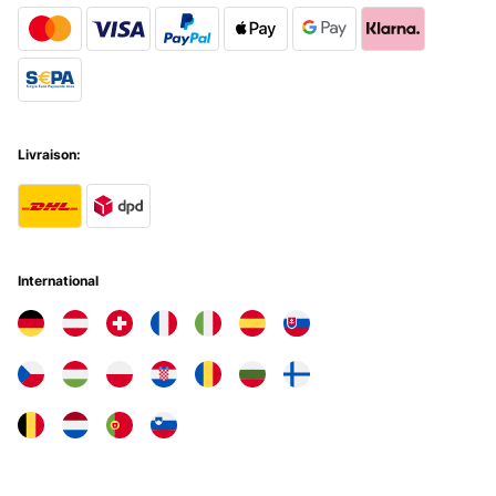
Livraison:
International