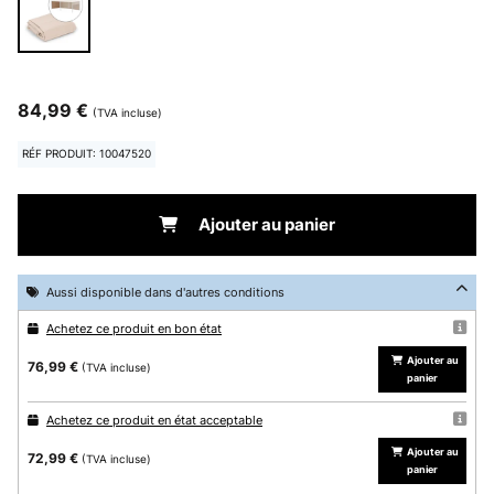
84,99 €
(TVA incluse)
RÉF PRODUIT: 10047520
Ajouter au panier
Aussi disponible dans d'autres conditions
Achetez ce produit en bon état
Ajouter au
76,99 €
(TVA incluse)
panier
Achetez ce produit en état acceptable
Ajouter au
72,99 €
(TVA incluse)
panier