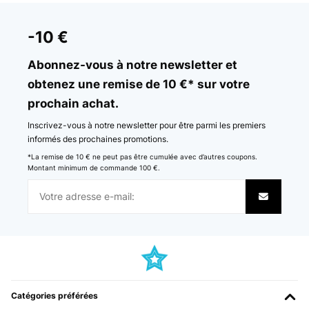
-10 €
Abonnez-vous à notre newsletter et
obtenez une remise de 10 €* sur votre
prochain achat.
Inscrivez-vous à notre newsletter pour être parmi les premiers
informés des prochaines promotions.
*La remise de 10 € ne peut pas être cumulée avec d’autres coupons.
Montant minimum de commande 100 €.
Catégories préférées