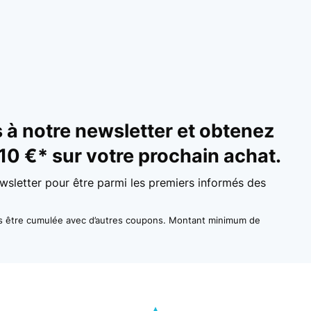
à notre newsletter et obtenez
10 €* sur votre prochain achat.
wsletter pour être parmi les premiers informés des
as être cumulée avec d’autres coupons. Montant minimum de