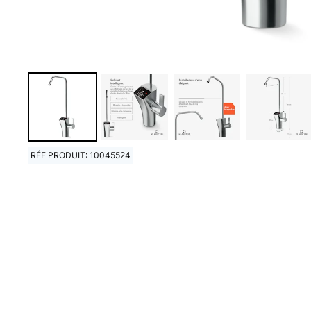
RÉF PRODUIT: 10045524