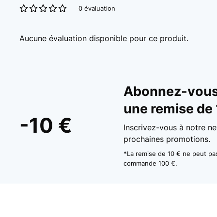
0 évaluation
Aucune évaluation disponible pour ce produit.
Abonnez-vous 
une remise de 
-10 €
Inscrivez-vous à notre ne
prochaines promotions.
*La remise de 10 € ne peut p
commande 100 €.