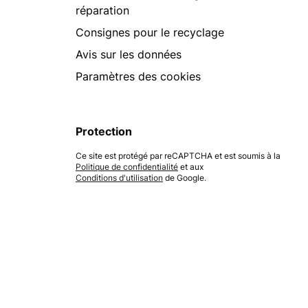
réparation
Consignes pour le recyclage
Avis sur les données
Paramètres des cookies
Protection
Ce site est protégé par reCAPTCHA et est soumis à la
Politique de confidentialité
et aux
Conditions d'utilisation
de Google.