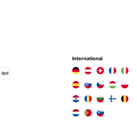
International