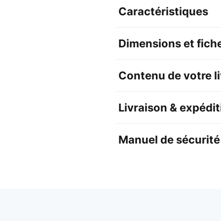
Caractéristiques
Dimensions et fich
Contenu de votre l
Livraison & expédit
Manuel de sécurité 