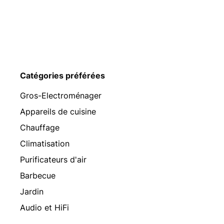
Catégories préférées
Gros-Electroménager
Appareils de cuisine
Chauffage
Climatisation
Purificateurs d'air
Barbecue
Jardin
Audio et HiFi