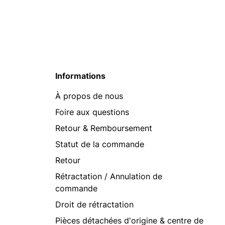
Informations
À propos de nous
Foire aux questions
Retour & Remboursement
Statut de la commande
Retour
Rétractation / Annulation de
commande
Droit de rétractation
Pièces détachées d'origine & centre de