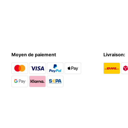
Moyen de paiement
Livraison: