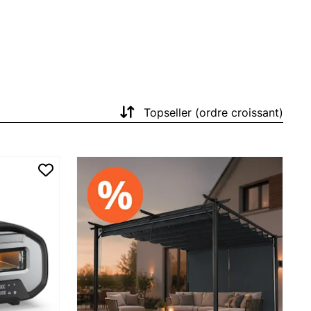
Topseller (ordre croissant)