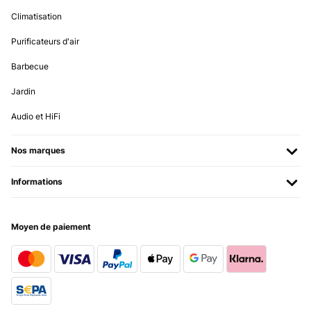
Climatisation
Purificateurs d'air
Barbecue
Jardin
Audio et HiFi
Nos marques
Informations
Moyen de paiement