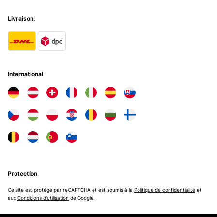
Livraison:
International
Protection
Ce site est protégé par reCAPTCHA et est soumis à la
Politique de confidentialité
et
aux
Conditions d'utilisation
de Google.