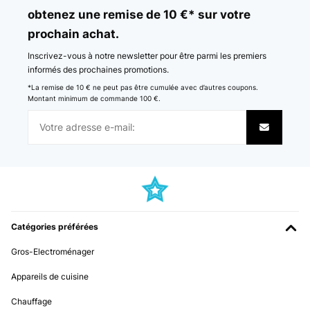
obtenez une remise de 10 €* sur votre
prochain achat.
Inscrivez-vous à notre newsletter pour être parmi les premiers
informés des prochaines promotions.
*La remise de 10 € ne peut pas être cumulée avec d’autres coupons.
Montant minimum de commande 100 €.
Catégories préférées
Gros-Electroménager
Appareils de cuisine
Chauffage