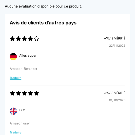
Aucune évaluation disponible pour ce produit.
Avis de clients d'autres pays
AVIS VÉRIFIÉ
22/11/2025
Alles super
Amazon-Benutzer
Traduire
AVIS VÉRIFIÉ
01/10/2025
Gut
Amazon user
Traduire