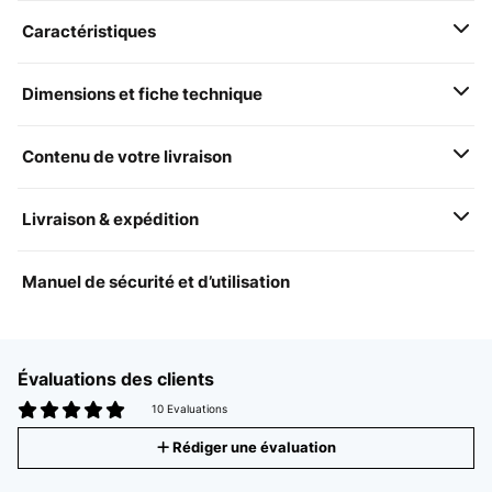
Caractéristiques
Dimensions et fiche technique
Contenu de votre livraison
Livraison & expédition
Manuel de sécurité et d’utilisation
Évaluations des clients
10 Evaluations
Rédiger une évaluation