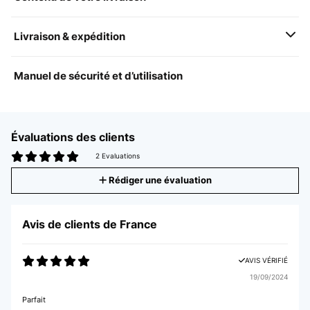
Livraison & expédition
Manuel de sécurité et d’utilisation
Évaluations des clients
2 Evaluations
Rédiger une évaluation
Avis de clients de France
AVIS VÉRIFIÉ
19/09/2024
Parfait