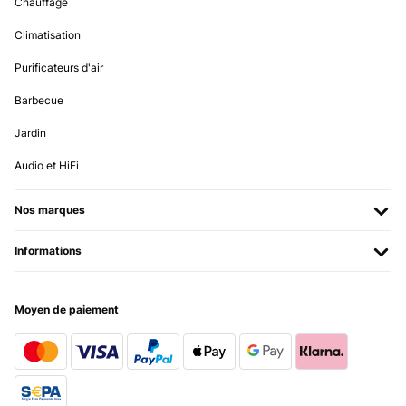
Chauffage
Climatisation
Purificateurs d'air
Barbecue
Jardin
Audio et HiFi
Nos marques
Informations
Moyen de paiement