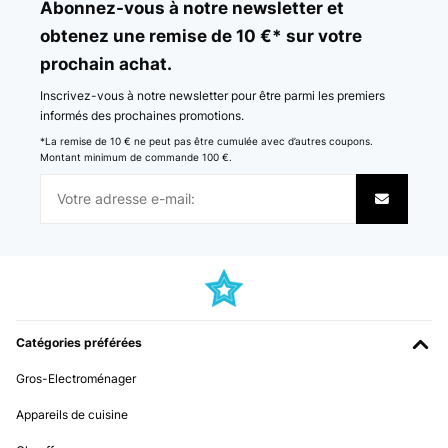
Abonnez-vous à notre newsletter et
obtenez une remise de 10 €* sur votre
prochain achat.
Inscrivez-vous à notre newsletter pour être parmi les premiers
informés des prochaines promotions.
*La remise de 10 € ne peut pas être cumulée avec d’autres coupons.
Montant minimum de commande 100 €.
Catégories préférées
Gros-Electroménager
Appareils de cuisine