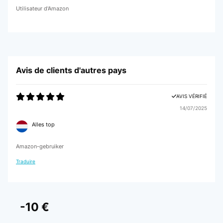
Utilisateur d'Amazon
Avis de clients d'autres pays
AVIS VÉRIFIÉ
14/07/2025
Alles top
Amazon-gebruiker
Traduire
-10 €