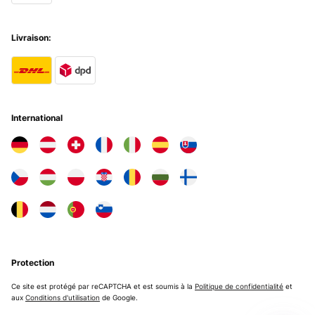
Livraison:
International
Protection
Ce site est protégé par reCAPTCHA et est soumis à la
Politique de confidentialité
et
aux
Conditions d'utilisation
de Google.