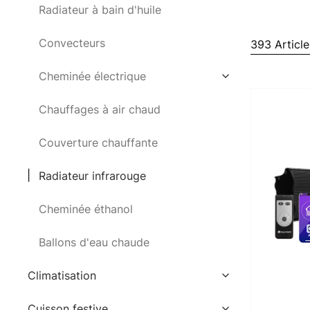
Radiateur à bain d'huile
Convecteurs
393 Article
Cheminée électrique
Chauffages à air chaud
Couverture chauffante
Radiateur infrarouge
Cheminée éthanol
Ballons d'eau chaude
Climatisation
Cuisson festive