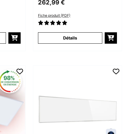
262,99 €
Fiche produit (PDF)
Détails