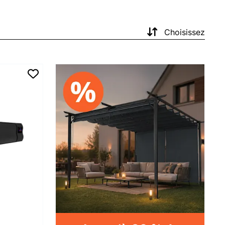
Choisissez