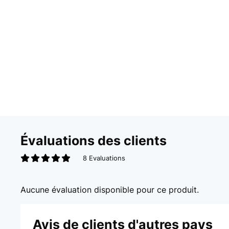
Évaluations des clients
8 Evaluations
Aucune évaluation disponible pour ce produit.
Avis de clients d'autres pays