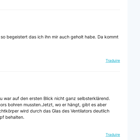
so begeistert das ich ihn mir auch geholt habe. Da kommt
Traduire
u war auf den ersten Blick nicht ganz selbsterklärend.
ators bohren mussten.Jetzt, wo er hängt, gibt es aber
htkörper wird durch das Glas des Ventilators deutlich
pf behalten.
Traduire