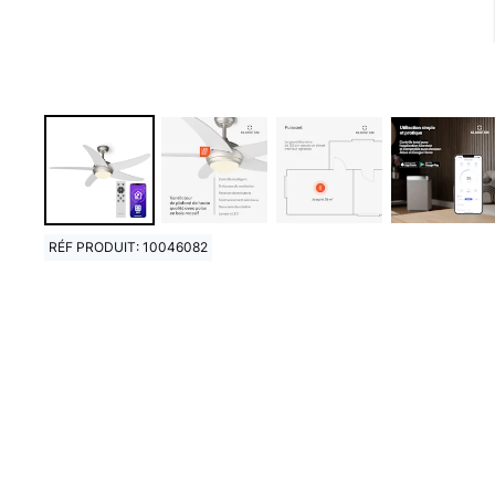
RÉF PRODUIT: 10046082