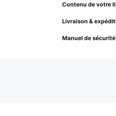
Contenu de votre l
Livraison & expédit
Manuel de sécurité 