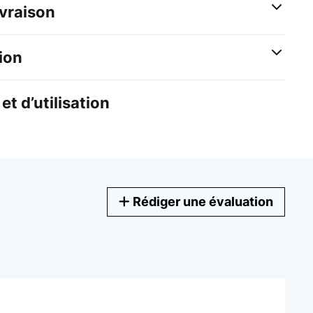
ivraison
ion
et d’utilisation
Rédiger une évaluation